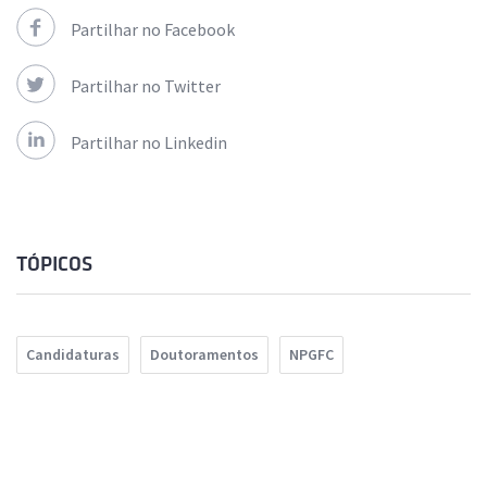
Partilhar no Facebook
Partilhar no Twitter
Partilhar no Linkedin
TÓPICOS
Candidaturas
Doutoramentos
NPGFC