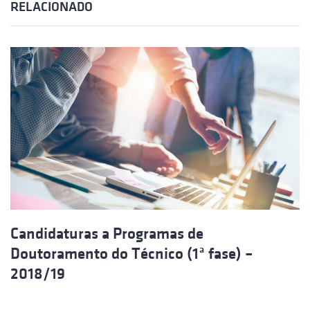
RELACIONADO
Candidaturas a Programas de
Doutoramento do Técnico (1ª fase) –
2018/19