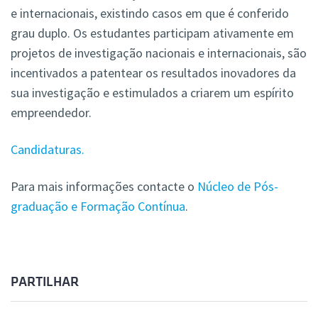
e internacionais, existindo casos em que é conferido
grau duplo. Os estudantes participam ativamente em
projetos de investigação nacionais e internacionais, são
incentivados a patentear os resultados inovadores da
sua investigação e estimulados a criarem um espírito
empreendedor.
Candidaturas.
Para mais informações contacte o
Núcleo de Pós-
graduação e Formação Contínua
.
PARTILHAR