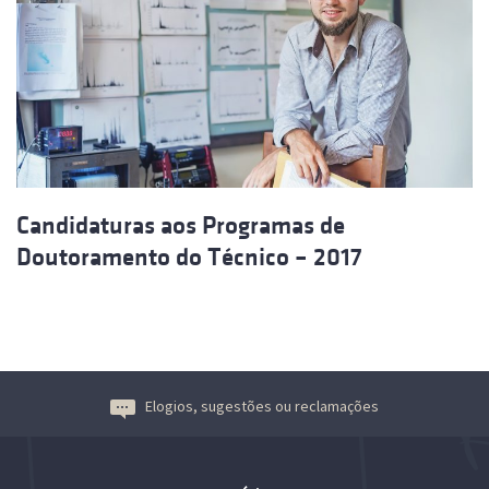
Candidaturas aos Programas de
Doutoramento do Técnico – 2017
Elogios, sugestões ou reclamações