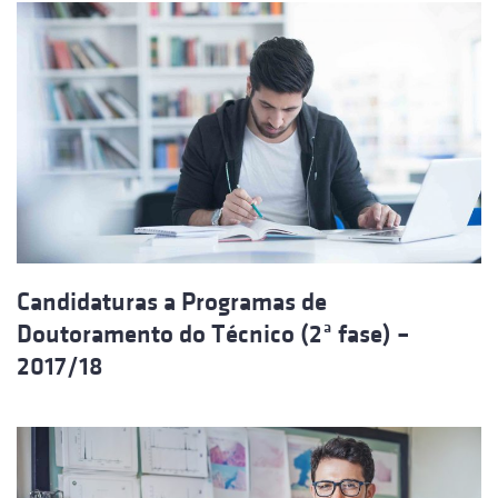
Candidaturas a Programas de
Doutoramento do Técnico (2ª fase) –
2017/18