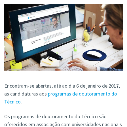
Encontram-se abertas, até ao dia 6 de janeiro de 2017,
as candidaturas aos
programas de doutoramento do
Técnico
.
Os programas de doutoramento do Técnico são
oferecidos em associação com universidades nacionais