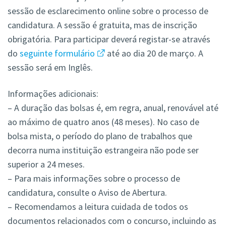
sessão de esclarecimento online sobre o processo de
candidatura. A sessão é gratuita, mas de inscrição
obrigatória. Para participar deverá registar-se através
do
seguinte formulário
até ao dia 20 de março. A
sessão será em Inglês.
Informações adicionais:
– A duração das bolsas é, em regra, anual, renovável até
ao máximo de quatro anos (48 meses). No caso de
bolsa mista, o período do plano de trabalhos que
decorra numa instituição estrangeira não pode ser
superior a 24 meses.
– Para mais informações sobre o processo de
candidatura, consulte o Aviso de Abertura.
– Recomendamos a leitura cuidada de todos os
documentos relacionados com o concurso, incluindo as