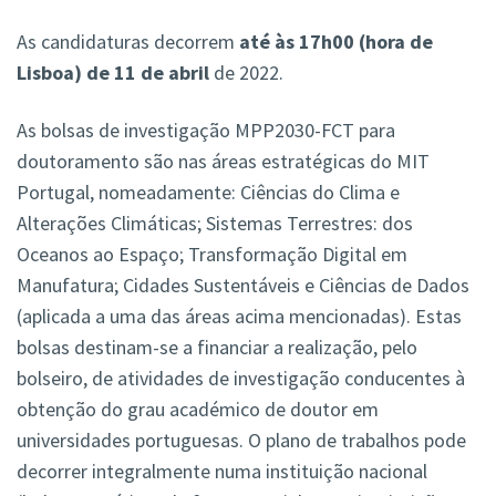
As candidaturas decorrem
até às 17h00 (hora de
Lisboa) de 11 de abril
de 2022.
As bolsas de investigação MPP2030-FCT para
doutoramento são nas áreas estratégicas do MIT
Portugal, nomeadamente: Ciências do Clima e
Alterações Climáticas; Sistemas Terrestres: dos
Oceanos ao Espaço; Transformação Digital em
Manufatura; Cidades Sustentáveis e Ciências de Dados
(aplicada a uma das áreas acima mencionadas). Estas
bolsas destinam-se a financiar a realização, pelo
bolseiro, de atividades de investigação conducentes à
obtenção do grau académico de doutor em
universidades portuguesas. O plano de trabalhos pode
decorrer integralmente numa instituição nacional