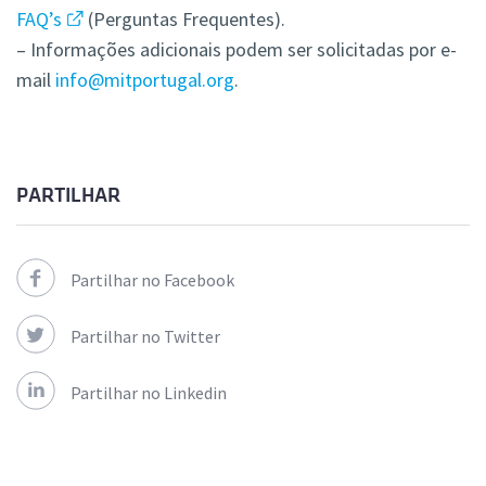
FAQ’s
(Perguntas Frequentes).
– Informações adicionais podem ser solicitadas por e-
mail
info@mitportugal.org
.
PARTILHAR
Partilhar no Facebook
Partilhar no Twitter
Partilhar no Linkedin