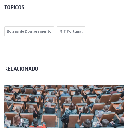
TÓPICOS
Bolsas de Doutoramento
MIT Portugal
RELACIONADO