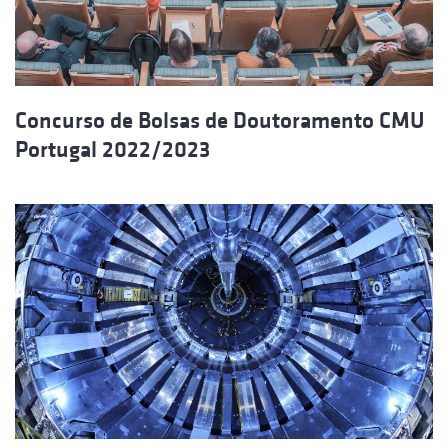
Concurso de Bolsas de Doutoramento CMU
Portugal 2022/2023