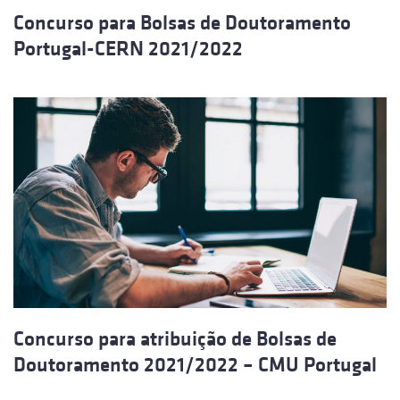
Concurso para Bolsas de Doutoramento
Portugal-CERN 2021/2022
Concurso para atribuição de Bolsas de
Doutoramento 2021/2022 – CMU Portugal