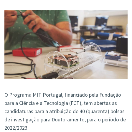
O Programa MIT Portugal, financiado pela Fundação
para a Ciência e a Tecnologia (FCT), tem abertas as
candidaturas para a atribuição de 40 (quarenta) bolsas
de investigação para Doutoramento, para o período de
2022/2023.