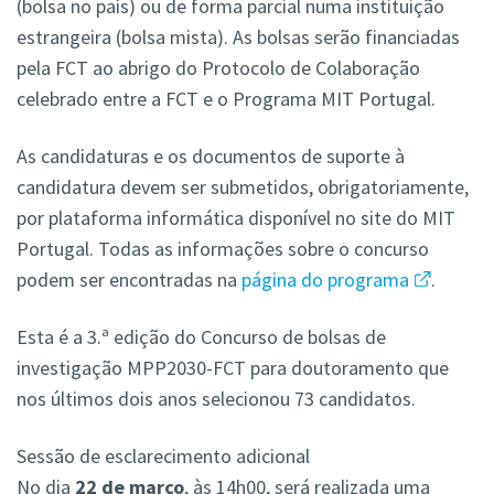
(bolsa no país) ou de forma parcial numa instituição
estrangeira (bolsa mista). As bolsas serão financiadas
pela FCT ao abrigo do Protocolo de Colaboração
celebrado entre a FCT e o Programa MIT Portugal.
As candidaturas e os documentos de suporte à
candidatura devem ser submetidos, obrigatoriamente,
por plataforma informática disponível no site do MIT
Portugal. Todas as informações sobre o concurso
podem ser encontradas na
página do programa
.
Esta é a 3.ª edição do Concurso de bolsas de
investigação MPP2030-FCT para doutoramento que
nos últimos dois anos selecionou 73 candidatos.
Sessão de esclarecimento adicional
No dia
22 de março
, às 14h00, será realizada uma