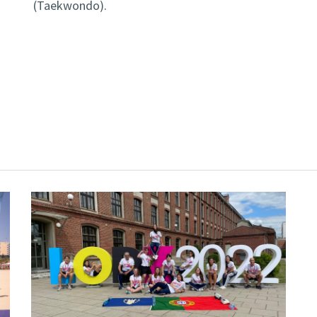
(Taekwondo).