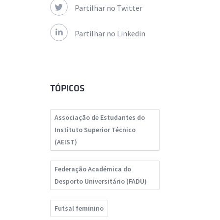
Partilhar no Twitter
Partilhar no Linkedin
TÓPICOS
Associação de Estudantes do
Instituto Superior Técnico
(AEIST)
Federação Académica do
Desporto Universitário (FADU)
Futsal feminino