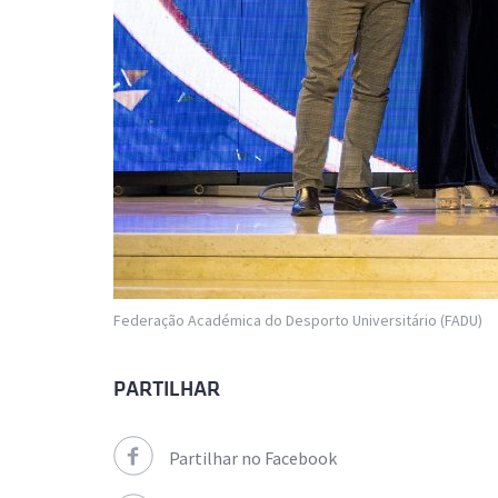
Federação Académica do Desporto Universitário (FADU)
PARTILHAR
Partilhar no Facebook