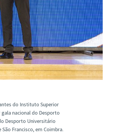
ntes do Instituto Superior
 gala nacional do Desporto
o Desporto Universitário
e São Francisco, em Coimbra.