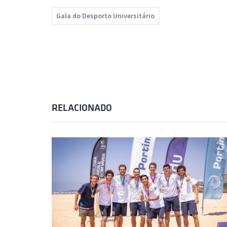
Gala do Desporto Universitário
RELACIONADO