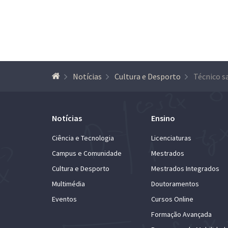
Notícias
Cultura e Desporto
Notícias
Ensino
Ciência e Tecnologia
Licenciaturas
Campus e Comunidade
Mestrados
Cultura e Desporto
Mestrados Integrados
Multimédia
Doutoramentos
Eventos
Cursos Online
Formação Avançada