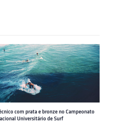
écnico com prata e bronze no Campeonato
acional Universitário de Surf