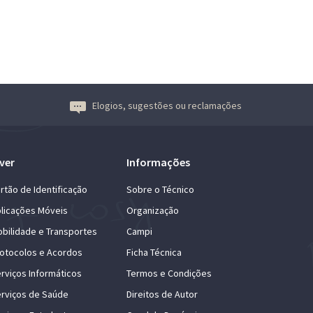
Elogios, sugestões ou reclamações
ver
Informações
rtão de Identificação
Sobre o Técnico
licações Móveis
Organização
bilidade e Transportes
Campi
otocolos e Acordos
Ficha Técnica
rviços Informáticos
Termos e Condições
rviços de Saúde
Direitos de Autor