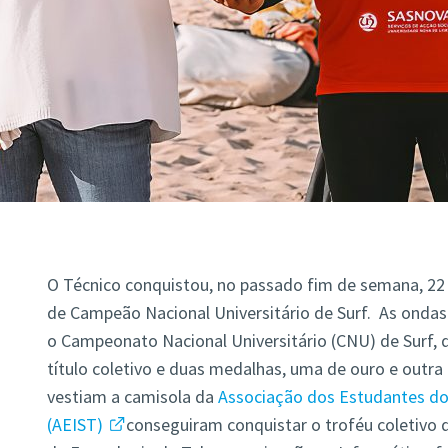
O Técnico conquistou, no passado fim de semana, 22 e
de Campeão Nacional Universitário de Surf. As onda
o Campeonato Nacional Universitário (CNU) de Surf, 
título coletivo e duas medalhas, uma de ouro e outra
vestiam a camisola da
Associação dos Estudantes do 
(AEIST)
conseguiram conquistar o troféu coletivo d