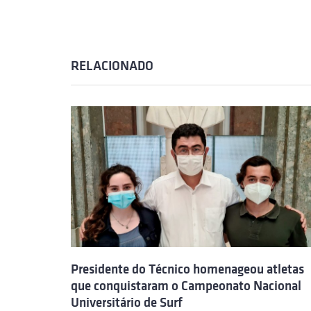
RELACIONADO
Presidente do Técnico homenageou atletas
que conquistaram o Campeonato Nacional
Universitário de Surf