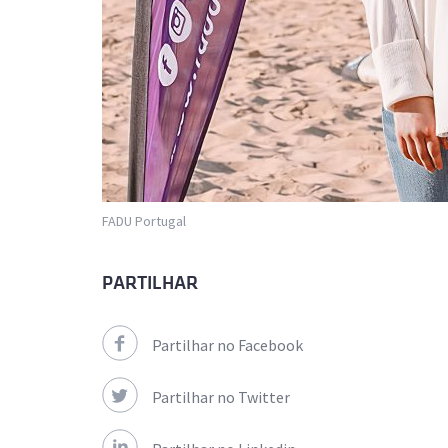
FADU Portugal
PARTILHAR
Partilhar no Facebook
Partilhar no Twitter