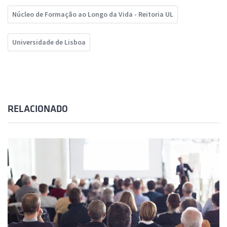
Núcleo de Formação ao Longo da Vida - Reitoria UL
Universidade de Lisboa
RELACIONADO