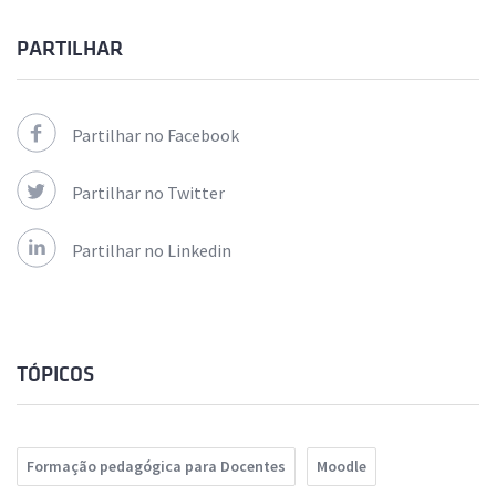
PARTILHAR
Partilhar no Facebook
Partilhar no Twitter
Partilhar no Linkedin
TÓPICOS
Formação pedagógica para Docentes
Moodle