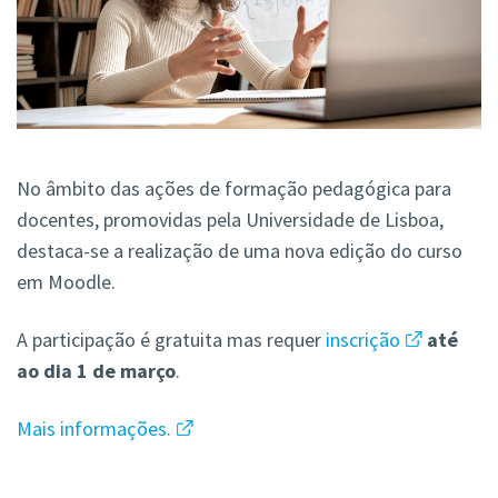
No âmbito das ações de formação pedagógica para
docentes, promovidas pela Universidade de Lisboa,
destaca-se a realização de uma nova edição do curso
em Moodle.
A participação é gratuita mas requer
inscrição
até
ao dia 1 de março
.
Mais informações.