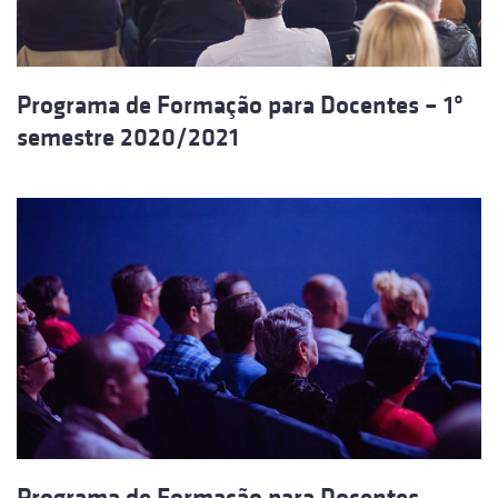
Programa de Formação para Docentes – 1º
semestre 2020/2021
Programa de Formação para Docentes