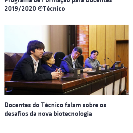
2019/2020 @Técnico
Docentes do Técnico falam sobre os
desafios da nova biotecnologia