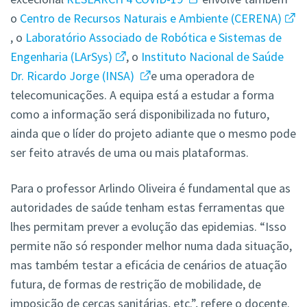
o
Centro de Recursos Naturais e Ambiente (CERENA)
, o
Laboratório Associado de Robótica e Sistemas de
Engenharia (
LArSys)
, o
Instituto Nacional de Saúde
Dr. Ricardo Jorge (INSA)
e uma operadora de
telecomunicações. A equipa está a estudar a forma
como a informação será disponibilizada no futuro,
ainda que o líder do projeto adiante que o mesmo pode
ser feito através de uma ou mais plataformas.
Para o professor Arlindo Oliveira é fundamental que as
autoridades de saúde tenham estas ferramentas que
lhes permitam prever a evolução das epidemias. “Isso
permite não só responder melhor numa dada situação,
mas também testar a eficácia de cenários de atuação
futura, de formas de restrição de mobilidade, de
imposição de cercas sanitárias, etc.”, refere o docente.