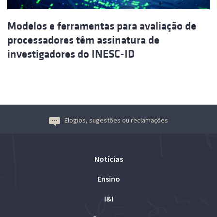
Modelos e ferramentas para avaliação de
processadores têm assinatura de
investigadores do INESC-ID
Elogios, sugestões ou reclamações
Notícias
Ensino
I&I