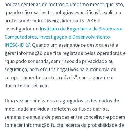
poucas centenas de metros ou mesmo menor que isto,
quando são usadas tecnologias específicas”, explica o
professor Arlindo Oliveira,
líder do INTAKE e
investigador do
Instituto de Engenharia de Sistemas e
Computadores, Investigação e Desenvolvimento-
INESC-ID
. Quando um assinante se desloca está a
gerar informação que fica registada pelas operadoras e
“que pode ser usada, sem riscos de privacidade ou
segurança, nem efeitos negativos na autonomia ou
comportamento dos telemóveis”, como garante o
docente do Técnico.
Uma vez anonimizados e agregados, estes dados de
mobilidade individual refletem os fluxos diários,
semanais e anuais de pessoas entre concelhos e podem
fornecer informação fulcral acerca da probabilidade de