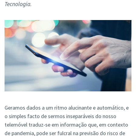
Tecnologia.
Geramos dados a um ritmo alucinante e automático, e
o simples facto de sermos inseparáveis do nosso
telemóvel traduz-se em informação que, em contexto
de pandemia, pode ser fulcral na previsão do risco de