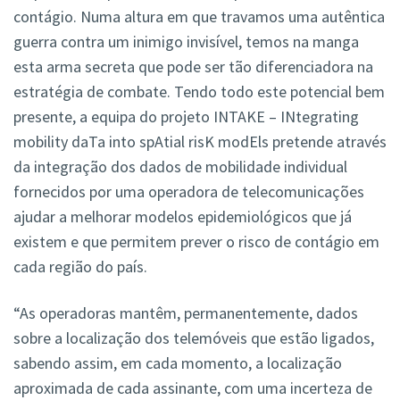
contágio. Numa altura em que travamos uma autêntica
guerra contra um inimigo invisível, temos na manga
esta arma secreta que pode ser tão diferenciadora na
estratégia de combate. Tendo todo este potencial bem
presente, a equipa do projeto INTAKE – INtegrating
mobility daTa into spAtial risK modEls pretende através
da integração dos dados de mobilidade individual
fornecidos por uma operadora de telecomunicações
ajudar a melhorar modelos epidemiológicos que já
existem e que permitem prever o risco de contágio em
cada região do país.
“As operadoras mantêm, permanentemente, dados
sobre a localização dos telemóveis que estão ligados,
sabendo assim, em cada momento, a localização
aproximada de cada assinante, com uma incerteza de