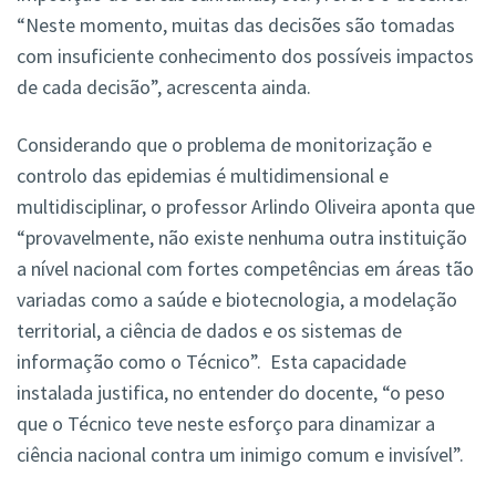
“Neste momento, muitas das decisões são tomadas
com insuficiente conhecimento dos possíveis impactos
de cada decisão”, acrescenta ainda.
Considerando que o problema de monitorização e
controlo das epidemias é multidimensional e
multidisciplinar, o professor Arlindo Oliveira aponta que
“provavelmente, não existe nenhuma outra instituição
a nível nacional com fortes competências em áreas tão
variadas como a saúde e biotecnologia, a modelação
territorial, a ciência de dados e os sistemas de
informação como o Técnico”. Esta capacidade
instalada justifica, no entender do docente, “o peso
que o Técnico teve neste esforço para dinamizar a
ciência nacional contra um inimigo comum e invisível”.