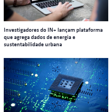
Investigadores do IN+ lançam plataforma
que agrega dados de energia e
sustentabilidade urbana