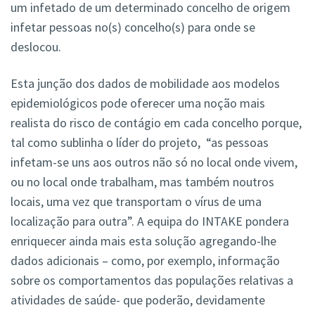
um infetado de um determinado concelho de origem
infetar pessoas no(s) concelho(s) para onde se
deslocou.
Esta junção dos dados de mobilidade aos modelos
epidemiológicos pode oferecer uma noção mais
realista do risco de contágio em cada concelho porque,
tal como sublinha o líder do projeto, “as pessoas
infetam-se uns aos outros não só no local onde vivem,
ou no local onde trabalham, mas também noutros
locais, uma vez que transportam o vírus de uma
localização para outra”. A equipa do INTAKE pondera
enriquecer ainda mais esta solução agregando-lhe
dados adicionais – como, por exemplo, informação
sobre os comportamentos das populações relativas a
atividades de saúde- que poderão, devidamente