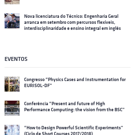
Nova licenciatura do Técnico: Engenharia Geral
arranca em setembro com percursos flexíveis,
interdisciplinaridade e ensino integral em inglês
EVENTOS
Congresso “Physics Cases and Instrumentation for
EURISOL-DF”
Conferência “Present and future of High
Performance Computing: the vision from the BSC”
“How to Design Powerful Scientific Experiments”
(Ciclo de Short Courses 2017/2018)