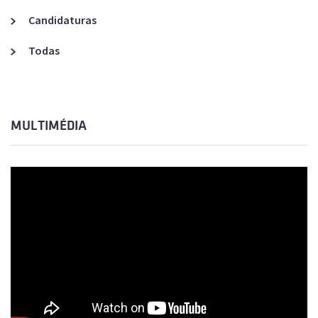
Candidaturas
Todas
MULTIMÉDIA