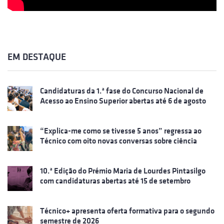
EM DESTAQUE
Candidaturas da 1.ª fase do Concurso Nacional de
Acesso ao Ensino Superior abertas até 6 de agosto
“Explica-me como se tivesse 5 anos” regressa ao
Técnico com oito novas conversas sobre ciência
10.ª Edição do Prémio Maria de Lourdes Pintasilgo
com candidaturas abertas até 15 de setembro
Técnico+ apresenta oferta formativa para o segundo
semestre de 2026