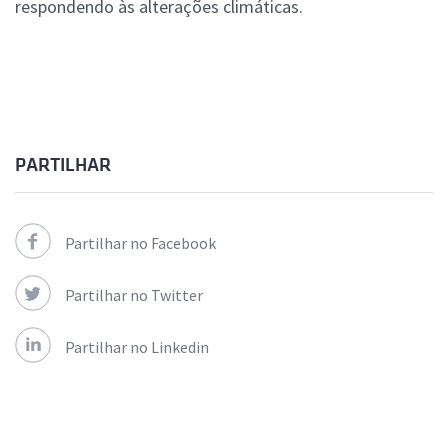
respondendo às alterações climáticas.
PARTILHAR
Partilhar no Facebook
Partilhar no Twitter
Partilhar no Linkedin