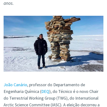
anos.
João Canário
, professor do Departamento de
Engenharia Química (
DEQ
), do Técnico é o novo Chair
do Terrestrial Working Group (TWG), do International
Arctic Science Committee (IASC). A eleição decorreu a