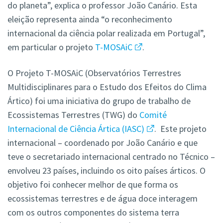
do planeta”, explica o professor João Canário. Esta
eleição representa ainda “o reconhecimento
internacional da ciência polar realizada em Portugal”,
em particular o projeto
T-MOSAiC
.
O Projeto T-MOSAiC (Observatórios Terrestres
Multidisciplinares para o Estudo dos Efeitos do Clima
Ártico) foi uma iniciativa do grupo de trabalho de
Ecossistemas Terrestres (TWG) do
Comité
Internacional de Ciência Ártica (IASC)
. Este projeto
internacional – coordenado por João Canário e que
teve o secretariado internacional centrado no Técnico –
envolveu 23 países, incluindo os oito países árticos. O
objetivo foi conhecer melhor de que forma os
ecossistemas terrestres e de água doce interagem
com os outros componentes do sistema terra