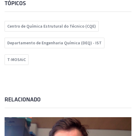
TÓPICOS
Centro de Química Estrutural do Técnico (CQE)
Departamento de Engenharia Química (DEQ) - IST
T-MOSAiC
RELACIONADO