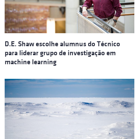
D.E. Shaw escolhe alumnus do Técnico
para liderar grupo de investigação em
machine learning