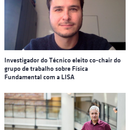
Investigador do Técnico eleito co-chair do
grupo de trabalho sobre Física
Fundamental com a LISA