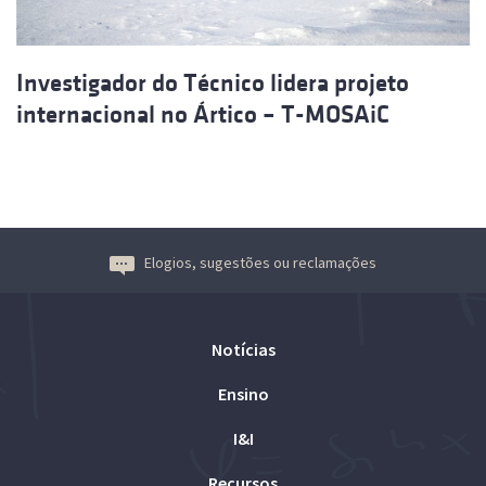
Investigador do Técnico lidera projeto
internacional no Ártico – T-MOSAiC
Elogios, sugestões ou reclamações
Notícias
Ensino
I&I
Recursos