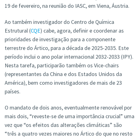
19 de fevereiro, na reunião do IASC, em Viena, Áustria.
Ao também investigador do Centro de Química
Estrutural (
CQE
) cabe, agora, definir e coordenar as
prioridades de investigação para a componente
terrestre do Ártico, para a década de 2025-2035. Este
período inclui o ano polar internacional 2032-2033 (IPY).
Nesta tarefa, participarão também os Vice-chairs
(representantes da China e dos Estados Unidos da
América), bem como investigadores de mais de 23
países.
O mandato de dois anos, eventualmente renovável por
mais dois, “reveste-se de uma importância crucial” uma
vez que “os efeitos das alterações climáticas” são
“três a quatro vezes maiores no Ártico do que no resto