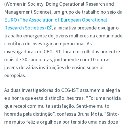
(Women in Society: Doing Operational Research and
Management Science), um grupo de trabalho no seio da
EURO (The Association of European Operational
Research Societies)
, a iniciativa pretende divulgar o
trabalho emergente de jovens mulheres na comunidade
científica de investigação operacional. As
investigadoras do CEG-IST foram escolhidas por entre
mais de 30 candidatas, juntamente com 10 outras
jovens de várias instituições de ensino superior
europeias.
As duas investigadoras do CEG-IST assumem a alegria
e a honra que esta distinção lhes traz. “Foi uma notícia
que recebi com muita satisfação. Senti-me muito
honrada pela distinção”, confessa Bruna Mota. “Sinto-
me muito feliz e orgulhosa por ter sido uma das doze