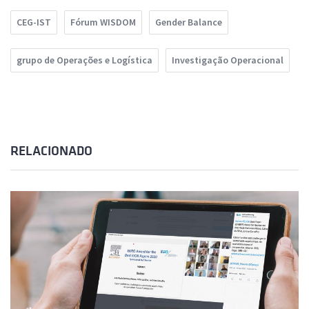
CEG-IST
Fórum WISDOM
Gender Balance
grupo de Operações e Logística
Investigação Operacional
RELACIONADO