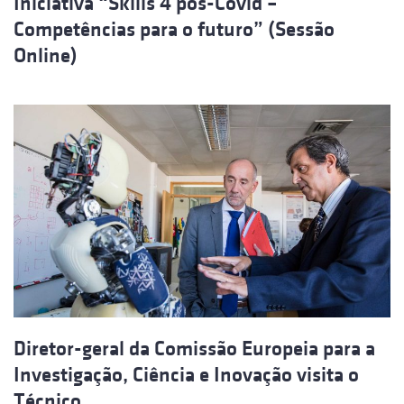
Iniciativa “Skills 4 pós-Covid –
Competências para o futuro” (Sessão
Online)
Diretor-geral da Comissão Europeia para a
Investigação, Ciência e Inovação visita o
Técnico