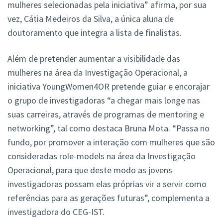
mulheres selecionadas pela iniciativa” afirma, por sua
vez, Cátia Medeiros da Silva, a única aluna de
doutoramento que integra a lista de finalistas.
Além de pretender aumentar a visibilidade das
mulheres na área da Investigação Operacional, a
iniciativa YoungWomen4OR pretende guiar e encorajar
o grupo de investigadoras “a chegar mais longe nas
suas carreiras, através de programas de mentoring e
networking”, tal como destaca Bruna Mota. “Passa no
fundo, por promover a interação com mulheres que são
consideradas role-models na área da Investigação
Operacional, para que deste modo as jovens
investigadoras possam elas próprias vir a servir como
referências para as gerações futuras”, complementa a
investigadora do CEG-IST.