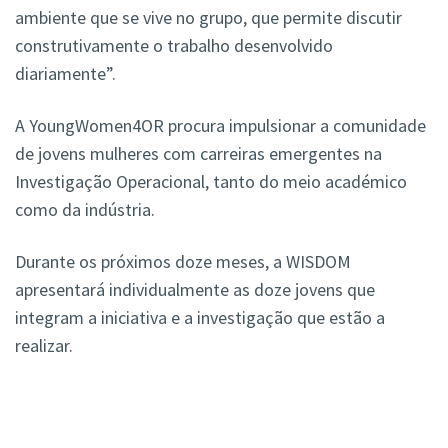
ambiente que se vive no grupo, que permite discutir
construtivamente o trabalho desenvolvido
diariamente”.
A YoungWomen4OR procura impulsionar a comunidade
de jovens mulheres com carreiras emergentes na
Investigação Operacional, tanto do meio académico
como da indústria.
Durante os próximos doze meses, a WISDOM
apresentará individualmente as doze jovens que
integram a iniciativa e a investigação que estão a
realizar.