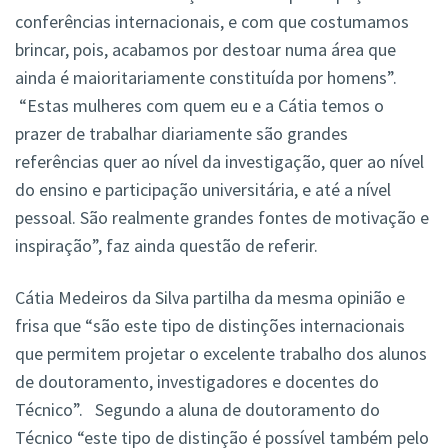
conferências internacionais, e com que costumamos
brincar, pois, acabamos por destoar numa área que
ainda é maioritariamente constituída por homens”.
“Estas mulheres com quem eu e a Cátia temos o
prazer de trabalhar diariamente são grandes
referências quer ao nível da investigação, quer ao nível
do ensino e participação universitária, e até a nível
pessoal. São realmente grandes fontes de motivação e
inspiração”, faz ainda questão de referir.
Cátia Medeiros da Silva partilha da mesma opinião e
frisa que “são este tipo de distinções internacionais
que permitem projetar o excelente trabalho dos alunos
de doutoramento, investigadores e docentes do
Técnico”. Segundo a aluna de doutoramento do
Técnico “este tipo de distinção é possível também pelo