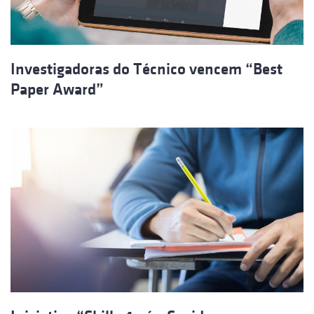
Investigadoras do Técnico vencem “Best
Paper Award”