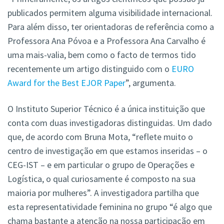
publicados permitem alguma visibilidade internacional.
Para além disso, ter orientadoras de referência como a
Professora Ana Póvoa e a Professora Ana Carvalho é
uma mais-valia, bem como o facto de termos tido
recentemente um artigo distinguido com o
EURO
Award for the Best EJOR Paper
”, argumenta.
O Instituto Superior Técnico é a única instituição que
conta com duas investigadoras distinguidas. Um dado
que, de acordo com Bruna Mota, “reflete muito o
centro de investigação em que estamos inseridas – o
CEG-IST – e em particular o grupo de Operações e
Logística, o qual curiosamente é composto na sua
maioria por mulheres”. A investigadora partilha que
esta representatividade feminina no grupo “é algo que
chama bastante a atenção na nossa participação em