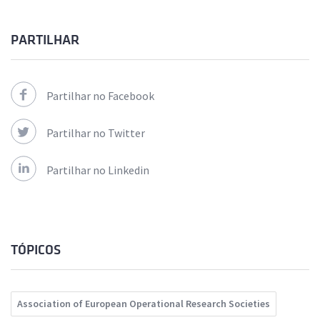
PARTILHAR
Partilhar no Facebook
Partilhar no Twitter
Partilhar no Linkedin
TÓPICOS
Association of European Operational Research Societies