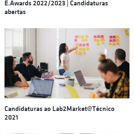
E.Awards 2022/2023 | Candidaturas
abertas
Candidaturas ao Lab2Market@Técnico
2021