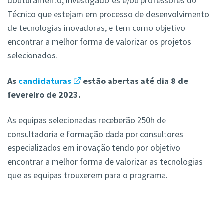
doutoramento, investigadores e/ou professores do
Técnico que estejam em processo de desenvolvimento
de tecnologias inovadoras, e tem como objetivo
encontrar a melhor forma de valorizar os projetos
selecionados.
As
candidaturas
estão abertas até dia 8 de
fevereiro de 2023.
As equipas selecionadas receberão 250h de
consultadoria e formação dada por consultores
especializados em inovação tendo por objetivo
encontrar a melhor forma de valorizar as tecnologias
que as equipas trouxerem para o programa.