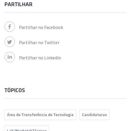
PARTILHAR
Partilhar no Facebook
Partilhar no Twitter
Partilhar no Linkedin
TÓPICOS
Área de Transferência de Tecnologia
Candidaturas
Lab2Market@Técnico