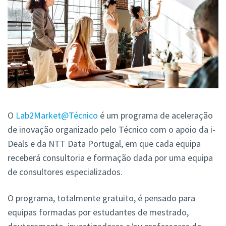
O
Lab2Market@Técnico
é um programa de aceleração
de inovação organizado pelo Técnico com o apoio da i-
Deals e da NTT Data Portugal, em que cada equipa
receberá consultoria e formação dada por uma equipa
de consultores especializados.
O programa, totalmente gratuito, é pensado para
equipas formadas por estudantes de mestrado,