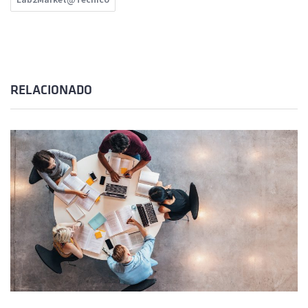
RELACIONADO