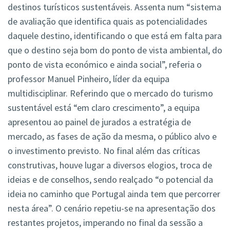
destinos turísticos sustentáveis. Assenta num “sistema
de avaliação que identifica quais as potencialidades
daquele destino, identificando o que está em falta para
que o destino seja bom do ponto de vista ambiental, do
ponto de vista económico e ainda social”, referia o
professor Manuel Pinheiro, líder da equipa
multidisciplinar. Referindo que o mercado do turismo
sustentável está “em claro crescimento”, a equipa
apresentou ao painel de jurados a estratégia de
mercado, as fases de ação da mesma, o público alvo e
o investimento previsto. No final além das críticas
construtivas, houve lugar a diversos elogios, troca de
ideias e de conselhos, sendo realçado “o potencial da
ideia no caminho que Portugal ainda tem que percorrer
nesta área”. O cenário repetiu-se na apresentação dos
restantes projetos, imperando no final da sessão a