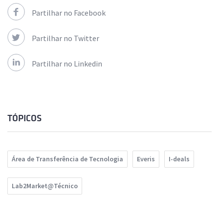
Partilhar no Facebook
Partilhar no Twitter
Partilhar no Linkedin
TÓPICOS
Área de Transferência de Tecnologia
Everis
I-deals
Lab2Market@Técnico