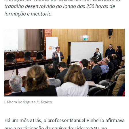
trabalho desenvolvido ao longo das 250 horas de
formação e mentoria.
Débora Rodrigues / Técnico
Há um mês atrás, o professor Manuel Pinheiro afirmava
que a participação da equipa do LiderA2SMT no