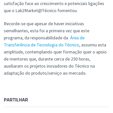
satisfação face ao crescimento e potenciais ligações
que o Lab2Market@Técnico fomentou.
Recorde-se que apesar de haver iniciativas
semelhantes, esta foi a primeira vez que este
programa, da responsabilidade da
Área de
Transferência de Tecnologia do Técnico
, assumiu esta
amplitude, contemplando quer formação quer o apoio
de mentores que, durante cerca de 250 horas,
auxiliaram os projetos inovadores do Técnico na
adaptação do produto/serviço ao mercado.
PARTILHAR