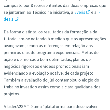
composto por 8 representantes das duas empresas que
se juntaram ao Técnico na iniciativa, a
Everis
e a
i-
deals
.
De forma distinta, os resultados da formação e da
tutoria iam-se notando à medida que as apresentações
avançavam, sendo as diferenças em relação aos
primeiros dias do programa exponenciais. Metas de
ação e de mercado bem delimitadas, planos de
negócios rigorosos e vídeos promocionais iam
evidenciando a evolução notável de cada projeto.
Também a avaliação do júri contemplou o elogio do
trabalho investido assim como a clara qualidade dos
projetos.
A LiderA2SMT é uma “plataforma para desenvolver