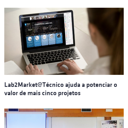
Lab2Market@Técnico ajuda a potenciar o
valor de mais cinco projetos