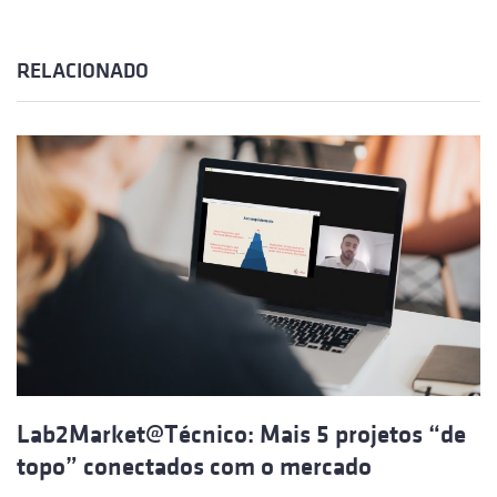
RELACIONADO
Lab2Market@Técnico: Mais 5 projetos “de
topo” conectados com o mercado