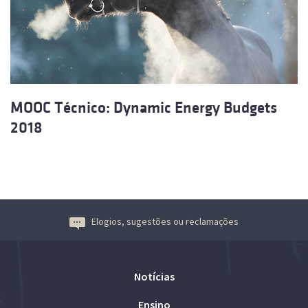
MOOC Técnico: Dynamic Energy Budgets
2018
Elogios, sugestões ou reclamações
Notícias
Ensino