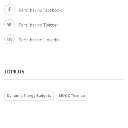
Partilhar no Facebook
Partilhar no Twitter
Partilhar no Linkedin
TÓPICOS
Dynamic Energy Budgets
MOOC Técnico