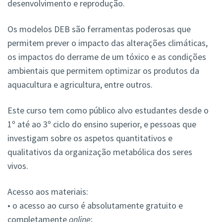
desenvolvimento e reprodução.
Os modelos DEB são ferramentas poderosas que
permitem prever o impacto das alterações climáticas,
os impactos do derrame de um tóxico e as condições
ambientais que permitem optimizar os produtos da
aquacultura e agricultura, entre outros.
Este curso tem como público alvo estudantes desde o
1º até ao 3º ciclo do ensino superior, e pessoas que
investigam sobre os aspetos quantitativos e
qualitativos da organização metabólica dos seres
vivos.
Acesso aos materiais:
• o acesso ao curso é absolutamente gratuito e
completamente
online
;