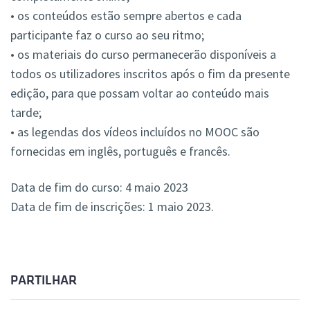
• os conteúdos estão sempre abertos e cada
participante faz o curso ao seu ritmo;
• os materiais do curso permanecerão disponíveis a
todos os utilizadores inscritos após o fim da presente
edição, para que possam voltar ao conteúdo mais
tarde;
• as legendas dos vídeos incluídos no MOOC são
fornecidas em inglês, português e francês.
Data de fim do curso: 4 maio 2023
Data de fim de inscrições: 1 maio 2023.
PARTILHAR