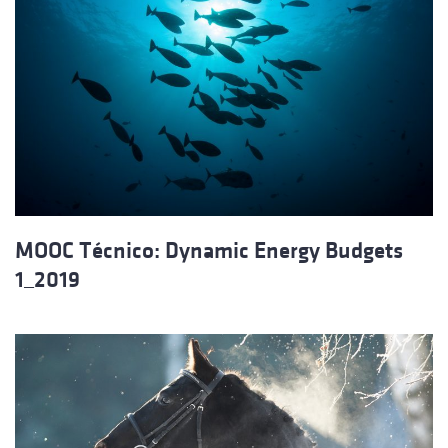
MOOC Técnico: Dynamic Energy Budgets
1_2019