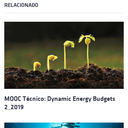
RELACIONADO
MOOC Técnico: Dynamic Energy Budgets
2_2019