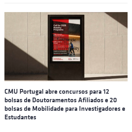
CMU Portugal abre concursos para 12
bolsas de Doutoramentos Afiliados e 20
bolsas de Mobilidade para Investigadores e
Estudantes