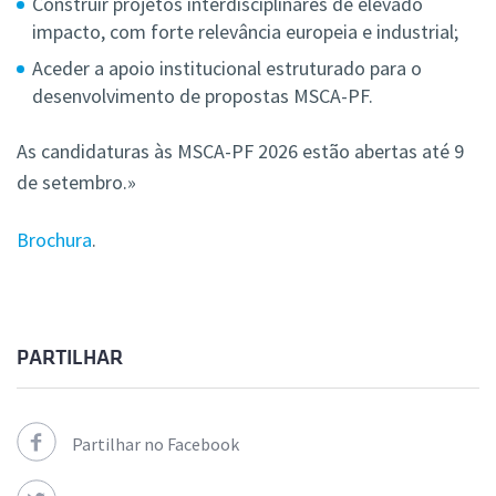
Construir projetos interdisciplinares de elevado
impacto, com forte relevância europeia e industrial;
Aceder a apoio institucional estruturado para o
desenvolvimento de propostas MSCA-PF.
As candidaturas às MSCA-PF 2026 estão abertas até 9
de setembro.»
Brochura
.
PARTILHAR
Partilhar no Facebook