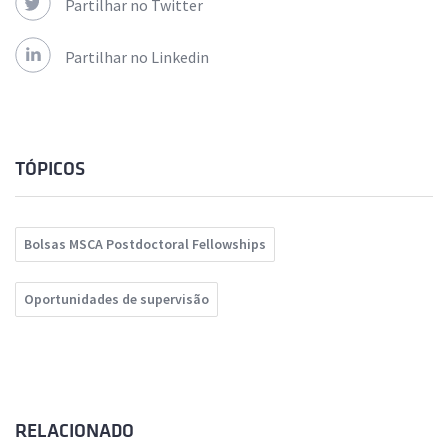
Partilhar no Twitter
Partilhar no Linkedin
TÓPICOS
Bolsas MSCA Postdoctoral Fellowships
Oportunidades de supervisão
RELACIONADO