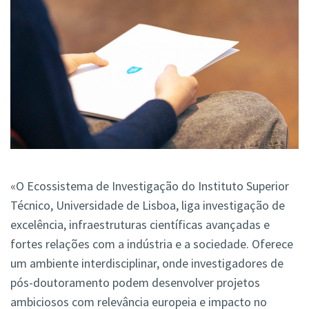
«O Ecossistema de Investigação do Instituto Superior
Técnico, Universidade de Lisboa, liga investigação de
excelência, infraestruturas científicas avançadas e
fortes relações com a indústria e a sociedade. Oferece
um ambiente interdisciplinar, onde investigadores de
pós-doutoramento podem desenvolver projetos
ambiciosos com relevância europeia e impacto no