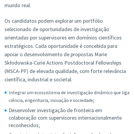
mundo real.
Os candidatos podem explorar um portfólio
selecionado de oportunidades de investigação
orientadas por supervisores em domínios científicos
estratégicos. Cada oportunidade é concebida para
apoiar o desenvolvimento de propostas Marie
Skłodowska-Curie Actions Postdoctoral Fellowships
(MSCA-PF) de elevada qualidade, com forte relevância
científica, industrial e societal.
Integrar um ecossistema de investigação dinâmico que liga
ciência, engenharia, inovação e sociedade;
Desenvolver investigação de fronteira em
colaboração com supervisores internacionalmente
reconhecidos;