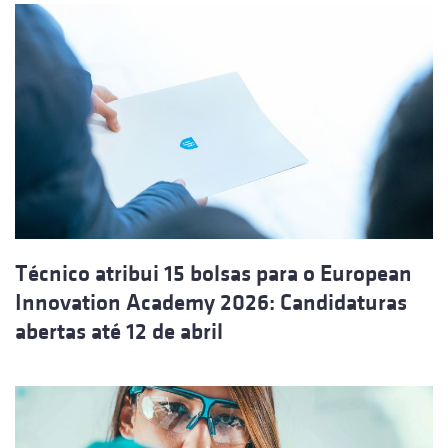
Técnico atribui 15 bolsas para o European
Innovation Academy 2026: Candidaturas
abertas até 12 de abril