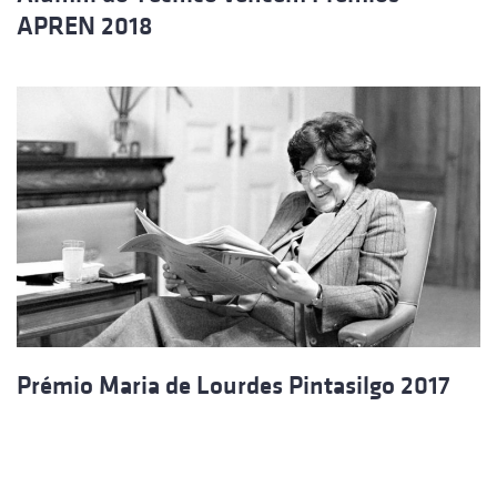
APREN 2018
Prémio Maria de Lourdes Pintasilgo 2017