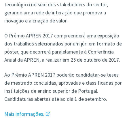
tecnológico no seio dos stakeholders do sector,
gerando uma rede de interação que promova a
inovação e a criação de valor.
O Prémio APREN 2017 compreenderá uma exposição
dos trabalhos selecionados por um júri em formato de
póster, que decorrerá paralelamente à Conferência
Anual da APREN, a realizar em 25 de outubro de 2017.
Ao Prémio APREN 2017 poderão candidatar-se teses
de mestrado concluídas, aprovadas e classificadas por
instituições de ensino superior de Portugal.
Candidaturas abertas até ao dia 1 de setembro.
Mais informações.