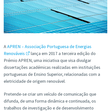
A
APREN – Associação Portuguesa de Energias
Renováveis
lança em 2017 a terceira edição do
Prémio APREN, uma iniciativa que visa divulgar
dissertações académicas realizadas em instituições
portuguesas de Ensino Superior, relacionadas com a
eletricidade de origem renovável.
Pretende-se criar um veículo de comunicação que
difunda, de uma forma dinâmica e continuada, os
trabalhos de investigação e de desenvolvimento