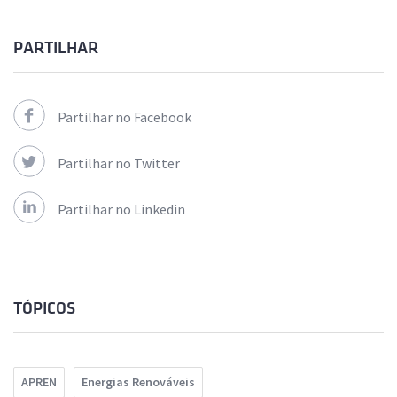
PARTILHAR
Partilhar no Facebook
Partilhar no Twitter
Partilhar no Linkedin
TÓPICOS
APREN
Energias Renováveis