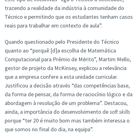
trazendo a realidade da indústria à comunidade do
Técnico e permitindo que os estudantes tenham casos
reais para trabalhar em contexto de aula”.
Quando questionado pelo Presidente do Técnico
quanto ao “porquê [d]a escolha de Matemática
Computacional para Prémio de Mérito”, Martim Mello,
gestor de projeto da McKinsey, explicou a relevância
que a empresa confere a esta unidade curricular.
Justificou a decisão através “das competências base,
da forma de pensar, da forma de raciocínio lógico e da
abordagem à resolução de um problema”. Destacou,
ainda, a importância do desenvolvimento de
soft skills
porque “ter 20 é muito bom mas também interessa o
que somos no final do dia, na equipa”.