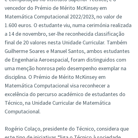
vencedor do Prémio de Mérito McKinsey em
Matemática Computacional 2022/2023, no valor de
1.600 euros. O estudante viu, numa cerimónia realizada
a 14 de novembro, ser-lhe reconhecida classificação
final de 20 valores nesta Unidade Curricular. Também
Guilherme Soares e Manuel Santos, ambos estudantes
de Engenharia Aeroespacial, foram distinguidos com
uma menção honrosa pelo desempenho exemplar na
disciplina. O Prémio de Mérito McKinsey em
Matemática Computacional visa reconhecer a
excelência do percurso académico de estudantes do
Técnico, na Unidade Curricular de Matemática
Computacional.
Rogério Colaço, presidente do Técnico, considera que
este tipo de iniciativas “liga o Técnico à sociedade,