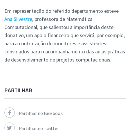
Em representação do referido departamento esteve
Ana Silvestre
, professora de Matemática
Computacional, que salientou a importância deste
donativo, um apoio financeiro que servirá, por exemplo,
para a contratação de monitores e assistentes
convidados para o acompanhamento das aulas práticas
de desenvolvimento de projetos computacionais.
PARTILHAR
Partilhar no Facebook
Partilhar no Twitter