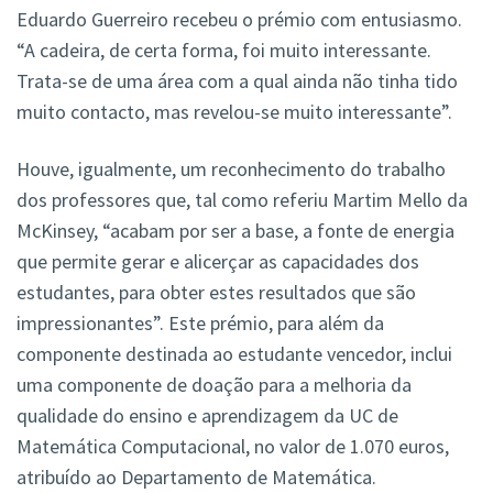
Eduardo Guerreiro recebeu o prémio com entusiasmo.
“A cadeira, de certa forma, foi muito interessante.
Trata-se de uma área com a qual ainda não tinha tido
muito contacto, mas revelou-se muito interessante”.
Houve, igualmente, um reconhecimento do trabalho
dos professores que, tal como referiu Martim Mello da
McKinsey, “acabam por ser a base, a fonte de energia
que permite gerar e alicerçar as capacidades dos
estudantes, para obter estes resultados que são
impressionantes”. Este prémio, para além da
componente destinada ao estudante vencedor, inclui
uma componente de doação para a melhoria da
qualidade do ensino e aprendizagem da UC de
Matemática Computacional, no valor de 1.070 euros,
atribuído ao Departamento de Matemática.