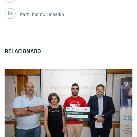
Partilhar no Linkedin
RELACIONADO