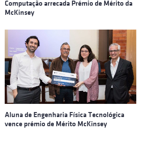
Computação arrecada Prémio de Mérito da
McKinsey
Aluna de Engenharia Física Tecnológica
vence prémio de Mérito McKinsey