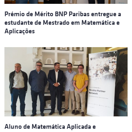
Prémio de Mérito BNP Paribas entregue a
estudante de Mestrado em Matemática e
Aplicações
Aluno de Matemática Aplicada e