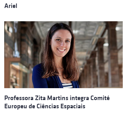
Ariel
Professora Zita Martins integra Comité
Europeu de Ciências Espaciais