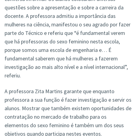
questões sobre a apresentação e sobre a carreira da
docente. A professora admitiu a importância das
mulheres na ciência, manifestou o seu agrado por fazer
parte do Técnico e referiu que “é fundamental verem
que há professoras do sexo feminino nesta escola,
porque somos uma escola de engenharia e… É
fundamental saberem que há mulheres a fazerem
investigação ao mais alto nível e a nível internacional”,
referiu.
A professora Zita Martins garante que enquanto
professora a sua função é fazer investigação e servir os
alunos. Mostrar que também existem oportunidades de
contratação no mercado de trabalho para os
elementos do sexo feminino é também um dos seus
objetivos quando participa nestes eventos.