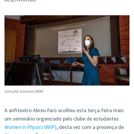
Gonçalo Gouveia NDM
A anfiteatro Abreu Faro acolheu esta terça-feira mais
um seminário organizado pelo clube de estudantes
Women in Physics
(WIP)
, desta vez com a presença de