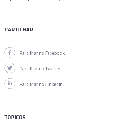
PARTILHAR
Partilhar no Facebook
Partilhar no Twitter
Partilhar no Linkedin
TÓPICOS