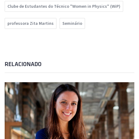
Clube de Estudantes do Técnico "Women in Physics" (WiP)
professora Zita Martins
Seminário
RELACIONADO