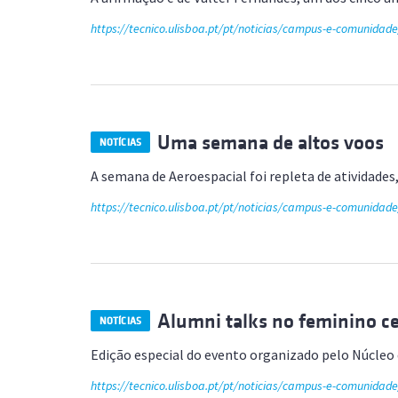
https://tecnico.ulisboa.pt/pt/noticias/campus-e-comunidad
Uma semana de altos voos
NOTÍCIAS
A semana de Aeroespacial foi repleta de atividad
https://tecnico.ulisboa.pt/pt/noticias/campus-e-comunida
Alumni talks no feminino ce
NOTÍCIAS
Edição especial do evento organizado pelo Núcleo
https://tecnico.ulisboa.pt/pt/noticias/campus-e-comunidade