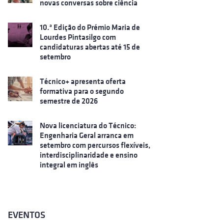
novas conversas sobre ciência
10.ª Edição do Prémio Maria de
Lourdes Pintasilgo com
candidaturas abertas até 15 de
setembro
Técnico+ apresenta oferta
formativa para o segundo
semestre de 2026
Nova licenciatura do Técnico:
Engenharia Geral arranca em
setembro com percursos flexíveis,
interdisciplinaridade e ensino
integral em inglês
EVENTOS