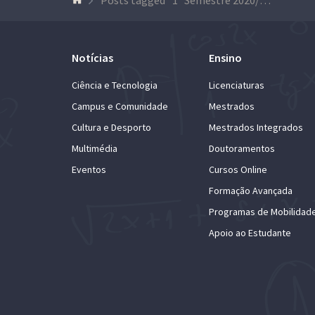
Notícias
Ensino
Ciência e Tecnologia
Licenciaturas
Campus e Comunidade
Mestrados
Cultura e Desporto
Mestrados Integrados
Multimédia
Doutoramentos
Eventos
Cursos Online
Formação Avançada
Programas de Mobilidad
Apoio ao Estudante