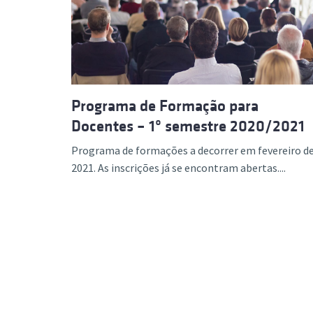
Formaç
Programa de Formação para
Docentes – 1º semestre 2020/2021
Programa de formações a decorrer em fevereiro d
2021. As inscrições já se encontram abertas....