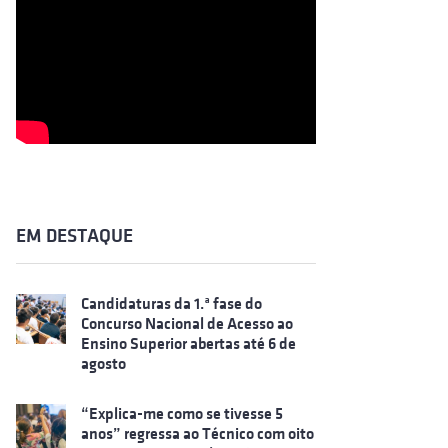
EM DESTAQUE
Candidaturas da 1.ª fase do
Concurso Nacional de Acesso ao
Ensino Superior abertas até 6 de
agosto
“Explica-me como se tivesse 5
anos” regressa ao Técnico com oito