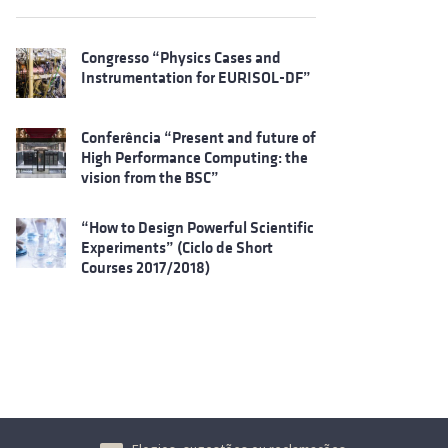
Congresso “Physics Cases and
Instrumentation for EURISOL-DF”
Conferência “Present and future of
High Performance Computing: the
vision from the BSC”
“How to Design Powerful Scientific
Experiments” (Ciclo de Short
Courses 2017/2018)