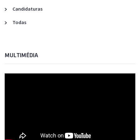
Candidaturas
Todas
MULTIMÉDIA