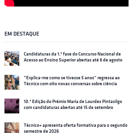
EM DESTAQUE
Candidaturas da 1.ª fase do Concurso Nacional de
Acesso ao Ensino Superior abertas até 6 de agosto
“Explica-me como se tivesse 5 anos” regressa ao
Técnico com oito novas conversas sobre ciência
10.ª Edição do Prémio Maria de Lourdes Pintasilgo
com candidaturas abertas até 15 de setembro
Técnico+ apresenta oferta formativa para o segundo
semestre de 2026