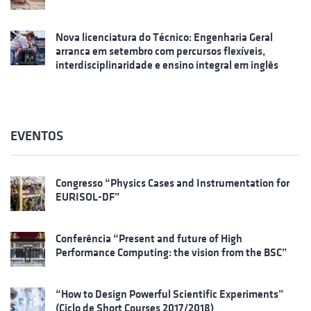
Nova licenciatura do Técnico: Engenharia Geral
arranca em setembro com percursos flexíveis,
interdisciplinaridade e ensino integral em inglês
EVENTOS
Congresso “Physics Cases and Instrumentation for
EURISOL-DF”
Conferência “Present and future of High
Performance Computing: the vision from the BSC”
“How to Design Powerful Scientific Experiments”
(Ciclo de Short Courses 2017/2018)