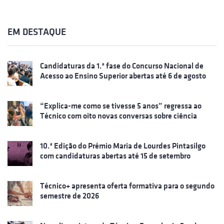
EM DESTAQUE
Candidaturas da 1.ª fase do Concurso Nacional de
Acesso ao Ensino Superior abertas até 6 de agosto
“Explica-me como se tivesse 5 anos” regressa ao
Técnico com oito novas conversas sobre ciência
10.ª Edição do Prémio Maria de Lourdes Pintasilgo
com candidaturas abertas até 15 de setembro
Técnico+ apresenta oferta formativa para o segundo
semestre de 2026