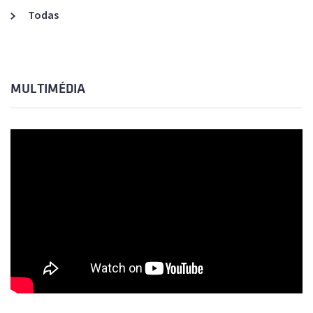
Todas
MULTIMÉDIA