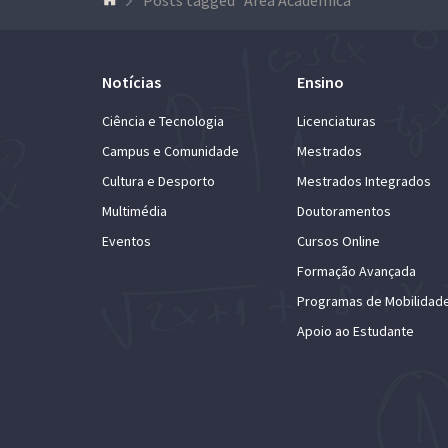
Notícias
Ensino
Ciência e Tecnologia
Licenciaturas
Campus e Comunidade
Mestrados
Cultura e Desporto
Mestrados Integrados
Multimédia
Doutoramentos
Eventos
Cursos Online
Formação Avançada
Programas de Mobilidad
Apoio ao Estudante