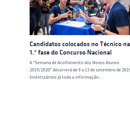
Formaç
Candidatos colocados no Técnico na
1.ª fase do Concurso Nacional
A “Semana de Acolhimento dos Novos Alunos
2019/2020” decorrerá de 9 a 13 de setembro de 201
Sintetizámos já toda a informação...