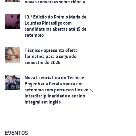
novas conversas sobre ciência
10.ª Edição do Prémio Maria de
Lourdes Pintasilgo com
candidaturas abertas até 15 de
setembro
Técnico+ apresenta oferta
formativa para o segundo
semestre de 2026
Nova licenciatura do Técnico:
Engenharia Geral arranca em
setembro com percursos flexíveis,
interdisciplinaridade e ensino
integral em inglês
EVENTOS