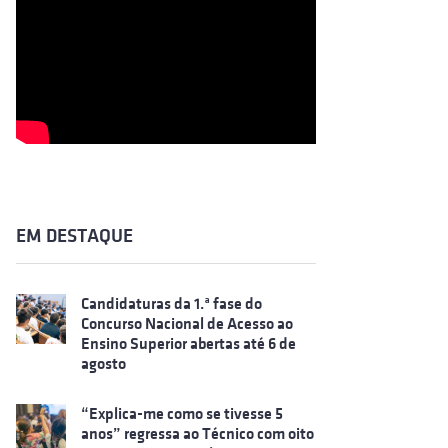
EM DESTAQUE
Candidaturas da 1.ª fase do
Concurso Nacional de Acesso ao
Ensino Superior abertas até 6 de
agosto
“Explica-me como se tivesse 5
anos” regressa ao Técnico com oito