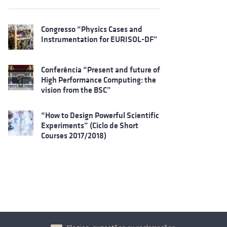
Congresso “Physics Cases and
Instrumentation for EURISOL-DF”
Conferência “Present and future of
High Performance Computing: the
vision from the BSC”
“How to Design Powerful Scientific
Experiments” (Ciclo de Short
Courses 2017/2018)