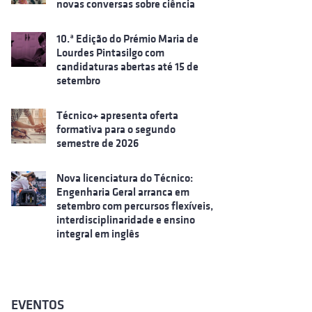
novas conversas sobre ciência
10.ª Edição do Prémio Maria de
Lourdes Pintasilgo com
candidaturas abertas até 15 de
setembro
Técnico+ apresenta oferta
formativa para o segundo
semestre de 2026
Nova licenciatura do Técnico:
Engenharia Geral arranca em
setembro com percursos flexíveis,
interdisciplinaridade e ensino
integral em inglês
EVENTOS