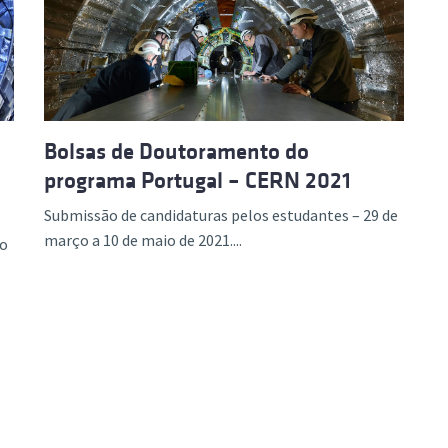
ão Avançada
Bolsas de Doutoramento do
programa Portugal – CERN 2021
Submissão de candidaturas pelos estudantes – 29 de
março a 10 de maio de 2021....
ão