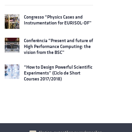
Congresso “Physics Cases and
Instrumentation for EURISOL-DF”
Conferência “Present and future of
High Performance Computing: the
vision from the BSC”
“How to Design Powerful Scientific
Experiments” (Ciclo de Short
Courses 2017/2018)