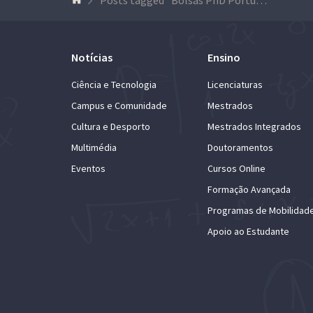
Notícias
Ensino
Ciência e Tecnologia
Licenciaturas
Campus e Comunidade
Mestrados
Cultura e Desporto
Mestrados Integrados
Multimédia
Doutoramentos
Eventos
Cursos Online
Formação Avançada
Programas de Mobilidad
Apoio ao Estudante