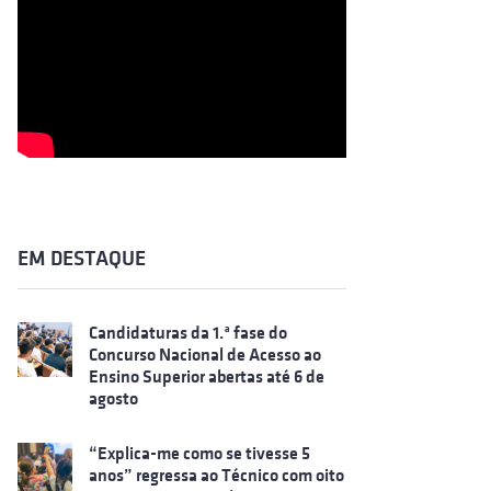
EM DESTAQUE
Candidaturas da 1.ª fase do
Concurso Nacional de Acesso ao
Ensino Superior abertas até 6 de
agosto
“Explica-me como se tivesse 5
anos” regressa ao Técnico com oito