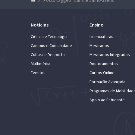
Notícias
Ensino
Ciência e Tecnologia
Licenciaturas
Campus e Comunidade
Mestrados
Cultura e Desporto
Mestrados Integrados
Multimédia
Doutoramentos
Eventos
Cursos Online
Formação Avançada
Programas de Mobilidad
Apoio ao Estudante