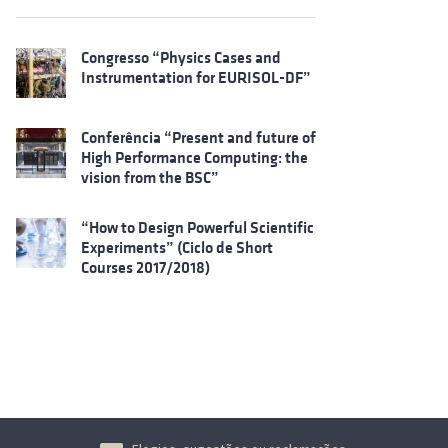
Congresso “Physics Cases and
Instrumentation for EURISOL-DF”
Conferência “Present and future of
High Performance Computing: the
vision from the BSC”
“How to Design Powerful Scientific
Experiments” (Ciclo de Short
Courses 2017/2018)