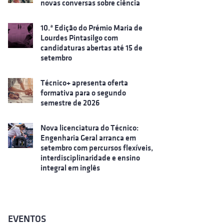
novas conversas sobre ciência
10.ª Edição do Prémio Maria de
Lourdes Pintasilgo com
candidaturas abertas até 15 de
setembro
Técnico+ apresenta oferta
formativa para o segundo
semestre de 2026
Nova licenciatura do Técnico:
Engenharia Geral arranca em
setembro com percursos flexíveis,
interdisciplinaridade e ensino
integral em inglês
EVENTOS