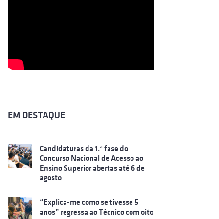
EM DESTAQUE
Candidaturas da 1.ª fase do
Concurso Nacional de Acesso ao
Ensino Superior abertas até 6 de
agosto
“Explica-me como se tivesse 5
anos” regressa ao Técnico com oito