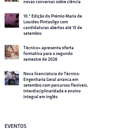
novas conversas sobre ciência
10.ª Edição do Prémio Maria de
Lourdes Pintasilgo com
candidaturas abertas até 15 de
setembro
Técnico+ apresenta oferta
formativa para o segundo
semestre de 2026
Nova licenciatura do Técnico:
Engenharia Geral arranca em
setembro com percursos flexíveis,
interdisciplinaridade e ensino
integral em inglês
EVENTOS