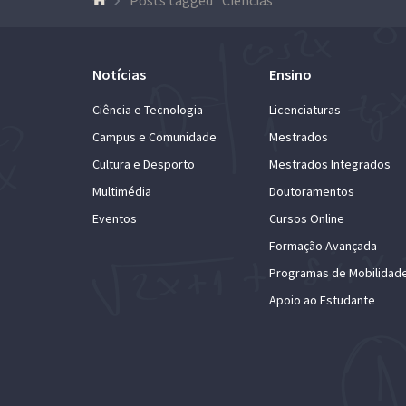
Notícias
Ensino
Ciência e Tecnologia
Licenciaturas
Campus e Comunidade
Mestrados
Cultura e Desporto
Mestrados Integrados
Multimédia
Doutoramentos
Eventos
Cursos Online
Formação Avançada
Programas de Mobilidad
Apoio ao Estudante