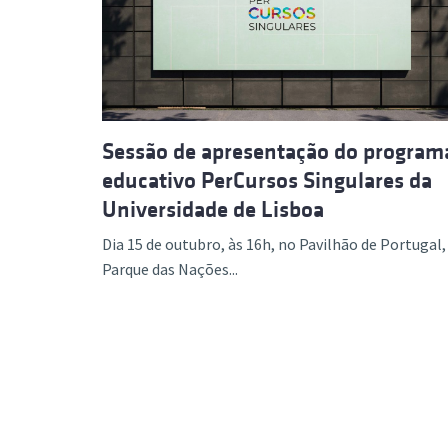
Formaç
Sessão de apresentação do program
educativo PerCursos Singulares da
Universidade de Lisboa
Dia 15 de outubro, às 16h, no Pavilhão de Portugal,
Parque das Nações...