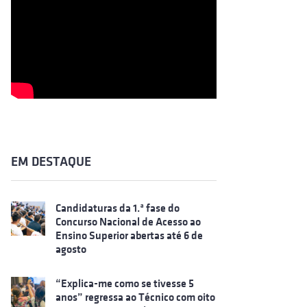
EM DESTAQUE
Candidaturas da 1.ª fase do
Concurso Nacional de Acesso ao
Ensino Superior abertas até 6 de
agosto
“Explica-me como se tivesse 5
anos” regressa ao Técnico com oito