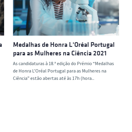
ão Avançada
a
Medalhas de Honra L’Oréal Portugal
para as Mulheres na Ciência 2021
As candidaturas à 18.ª edição do Prémio “Medalhas
de Honra L’Oréal Portugal para as Mulheres na
Ciência” estão abertas até às 17h (hora...