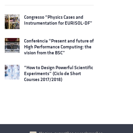
Congresso “Physics Cases and
Instrumentation for EURISOL-DF”
Conferência “Present and future of
High Performance Computing: the
vision from the BSC”
“How to Design Powerful Scientific
Experiments” (Ciclo de Short
Courses 2017/2018)