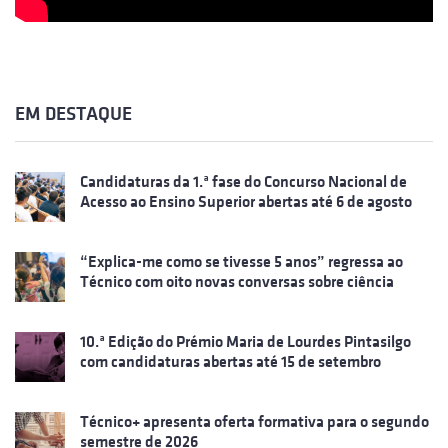
EM DESTAQUE
Candidaturas da 1.ª fase do Concurso Nacional de
Acesso ao Ensino Superior abertas até 6 de agosto
“Explica-me como se tivesse 5 anos” regressa ao
Técnico com oito novas conversas sobre ciência
10.ª Edição do Prémio Maria de Lourdes Pintasilgo
com candidaturas abertas até 15 de setembro
Técnico+ apresenta oferta formativa para o segundo
semestre de 2026