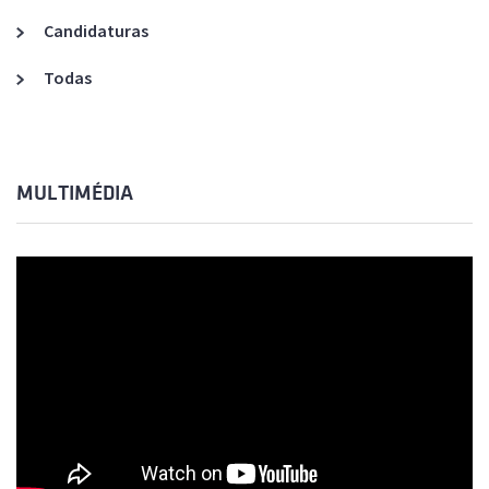
Candidaturas
Todas
MULTIMÉDIA