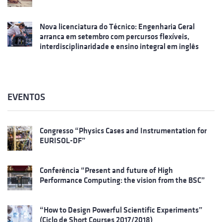
Nova licenciatura do Técnico: Engenharia Geral
arranca em setembro com percursos flexíveis,
interdisciplinaridade e ensino integral em inglês
EVENTOS
Congresso “Physics Cases and Instrumentation for
EURISOL-DF”
Conferência “Present and future of High
Performance Computing: the vision from the BSC”
“How to Design Powerful Scientific Experiments”
(Ciclo de Short Courses 2017/2018)