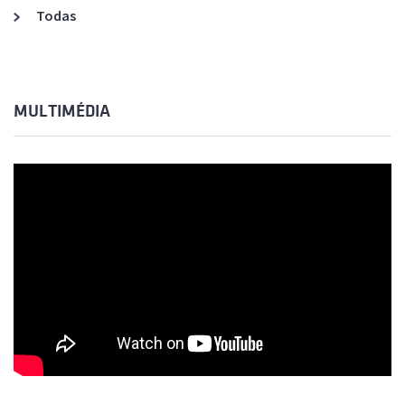
Todas
MULTIMÉDIA