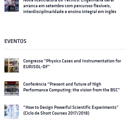
arranca em setembro com percursos flexíveis,
interdisciplinaridade e ensino integral em inglês
EVENTOS
Congresso “Physics Cases and Instrumentation for
EURISOL-DF”
Conferência “Present and future of High
Performance Computing: the vision from the BSC”
“How to Design Powerful Scientific Experiments”
(Ciclo de Short Courses 2017/2018)