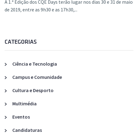
A 1.ª Edição dos CQE Days terão lugar nos dias 30 e 31 de maio
de 2019, entre as 9h30 e as 17h30,...
CATEGORIAS
Ciência e Tecnologia
Campus e Comunidade
Cultura e Desporto
Multimédia
Eventos
Candidaturas