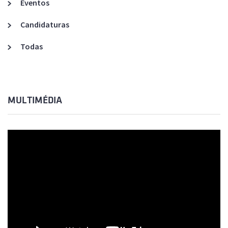
Eventos
Candidaturas
Todas
MULTIMÉDIA