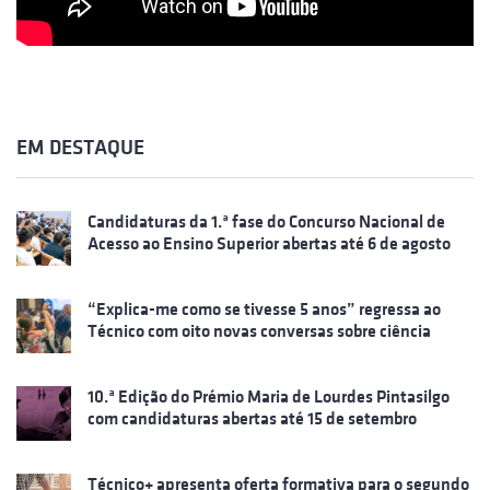
EM DESTAQUE
Candidaturas da 1.ª fase do Concurso Nacional de
Acesso ao Ensino Superior abertas até 6 de agosto
“Explica-me como se tivesse 5 anos” regressa ao
Técnico com oito novas conversas sobre ciência
10.ª Edição do Prémio Maria de Lourdes Pintasilgo
com candidaturas abertas até 15 de setembro
Técnico+ apresenta oferta formativa para o segundo