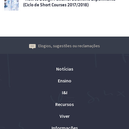
(Ciclo de Short Courses 2017/2018)
Elogios, sugestões ou reclamações
Notícias
Ensino
I&I
Recursos
Viver
Informações