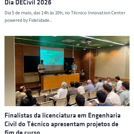
Dia DECivil 2026
Dia 5 de maio, das 14h às 20h, no Técnico Innovation Center
powered by Fidelidade...
Finalistas da licenciatura em Engenharia
Civil do Técnico apresentam projetos de
fim de curso