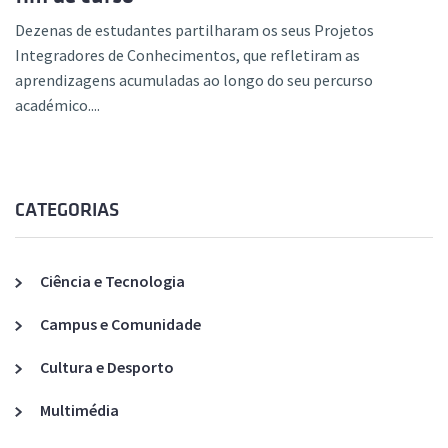
Dezenas de estudantes partilharam os seus Projetos
Integradores de Conhecimentos, que refletiram as
aprendizagens acumuladas ao longo do seu percurso
académico....
CATEGORIAS
Ciência e Tecnologia
Campus e Comunidade
Cultura e Desporto
Multimédia