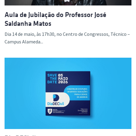
Aula de Jubilação do Professor José
Saldanha Matos
Dia 14 de maio, às 17h30, no Centro de Congressos, Técnico –
Campus Alameda...