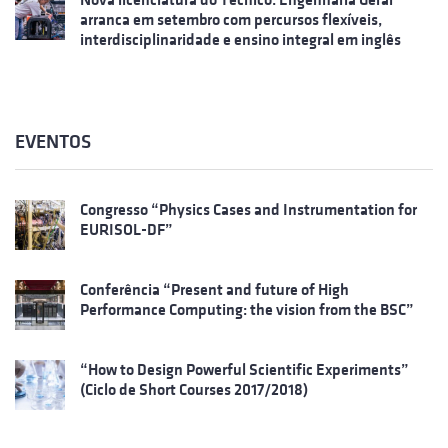
arranca em setembro com percursos flexíveis,
interdisciplinaridade e ensino integral em inglês
EVENTOS
Congresso “Physics Cases and Instrumentation for
EURISOL-DF”
Conferência “Present and future of High
Performance Computing: the vision from the BSC”
“How to Design Powerful Scientific Experiments”
(Ciclo de Short Courses 2017/2018)