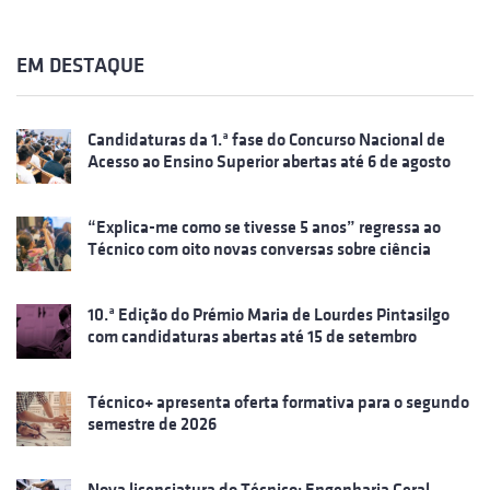
EM DESTAQUE
Candidaturas da 1.ª fase do Concurso Nacional de
Acesso ao Ensino Superior abertas até 6 de agosto
“Explica-me como se tivesse 5 anos” regressa ao
Técnico com oito novas conversas sobre ciência
10.ª Edição do Prémio Maria de Lourdes Pintasilgo
com candidaturas abertas até 15 de setembro
Técnico+ apresenta oferta formativa para o segundo
semestre de 2026
Nova licenciatura do Técnico: Engenharia Geral