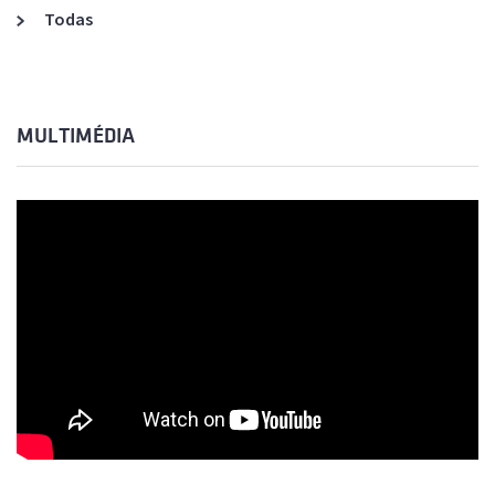
Todas
MULTIMÉDIA