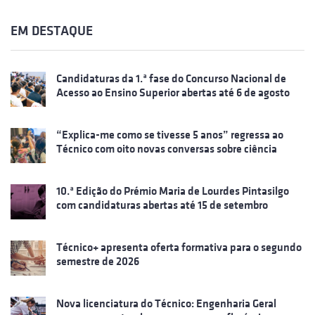
EM DESTAQUE
Candidaturas da 1.ª fase do Concurso Nacional de
Acesso ao Ensino Superior abertas até 6 de agosto
“Explica-me como se tivesse 5 anos” regressa ao
Técnico com oito novas conversas sobre ciência
10.ª Edição do Prémio Maria de Lourdes Pintasilgo
com candidaturas abertas até 15 de setembro
Técnico+ apresenta oferta formativa para o segundo
semestre de 2026
Nova licenciatura do Técnico: Engenharia Geral