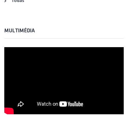
Todas
MULTIMÉDIA