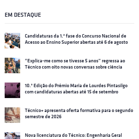
EM DESTAQUE
Candidaturas da 1.ª fase do Concurso Nacional de
Acesso ao Ensino Superior abertas até 6 de agosto
“Explica-me como se tivesse 5 anos” regressa ao
Técnico com oito novas conversas sobre ciência
10.ª Edição do Prémio Maria de Lourdes Pintasilgo
com candidaturas abertas até 15 de setembro
Técnico+ apresenta oferta formativa para o segundo
semestre de 2026
Nova licenciatura do Técnico: Engenharia Geral