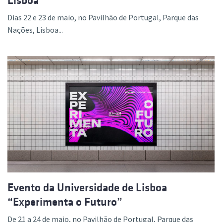
Lisboa
Dias 22 e 23 de maio, no Pavilhão de Portugal, Parque das
Nações, Lisboa...
Evento da Universidade de Lisboa
“Experimenta o Futuro”
De 21 a 24 de maio, no Pavilhão de Portugal, Parque das