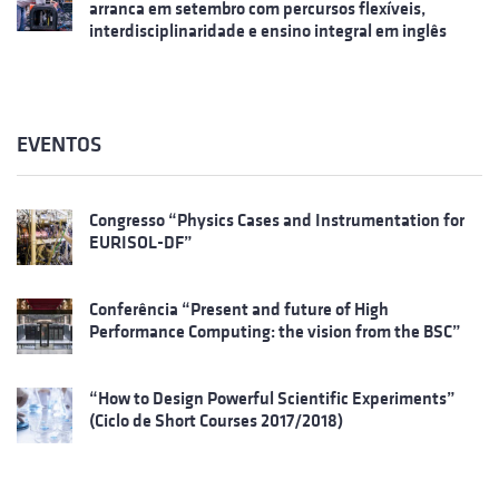
arranca em setembro com percursos flexíveis,
interdisciplinaridade e ensino integral em inglês
EVENTOS
Congresso “Physics Cases and Instrumentation for
EURISOL-DF”
Conferência “Present and future of High
Performance Computing: the vision from the BSC”
“How to Design Powerful Scientific Experiments”
(Ciclo de Short Courses 2017/2018)