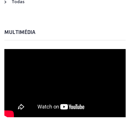
Todas
MULTIMÉDIA