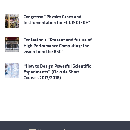
Congresso “Physics Cases and
Instrumentation for EURISOL-DF”
Conferência “Present and future of
High Performance Computing: the
vision from the BSC”
“How to Design Powerful Scientific
Experiments” (Ciclo de Short
Courses 2017/2018)