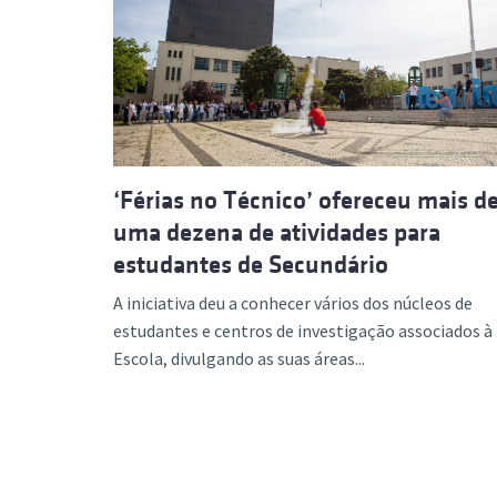
‘Férias no Técnico’ ofereceu mais d
uma dezena de atividades para
estudantes de Secundário
A iniciativa deu a conhecer vários dos núcleos de
estudantes e centros de investigação associados à
Escola, divulgando as suas áreas...