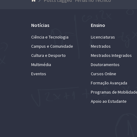
Notícias
Ensino
Ciência e Tecnologia
Licenciaturas
Campus e Comunidade
Mestrados
Cultura e Desporto
Mestrados Integrados
Multimédia
Doutoramentos
Eventos
Cursos Online
Formação Avançada
Programas de Mobilidad
Apoio ao Estudante