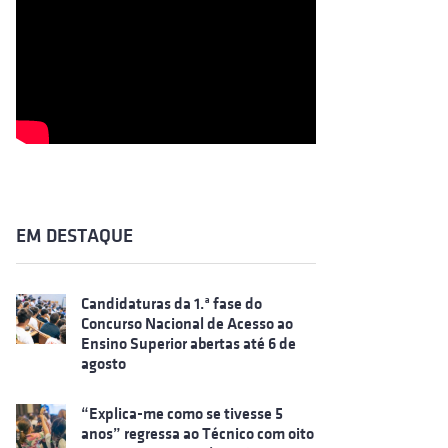
EM DESTAQUE
Candidaturas da 1.ª fase do
Concurso Nacional de Acesso ao
Ensino Superior abertas até 6 de
agosto
“Explica-me como se tivesse 5
anos” regressa ao Técnico com oito