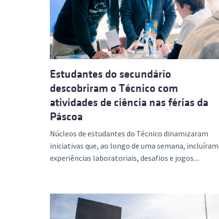
Formaç
Estudantes do secundário
descobriram o Técnico com
atividades de ciência nas férias da
Páscoa
Núcleos de estudantes do Técnico dinamizaram
iniciativas que, ao longo de uma semana, incluíram
experiências laboratoriais, desafios e jogos....