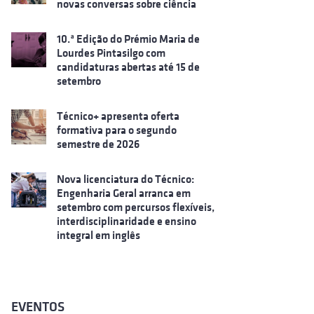
novas conversas sobre ciência
10.ª Edição do Prémio Maria de
Lourdes Pintasilgo com
candidaturas abertas até 15 de
setembro
Técnico+ apresenta oferta
formativa para o segundo
semestre de 2026
Nova licenciatura do Técnico:
Engenharia Geral arranca em
setembro com percursos flexíveis,
interdisciplinaridade e ensino
integral em inglês
EVENTOS