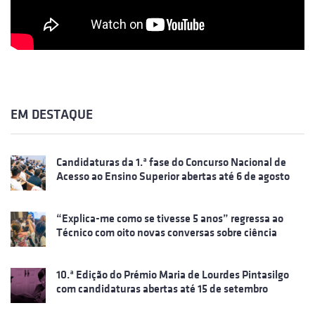
EM DESTAQUE
Candidaturas da 1.ª fase do Concurso Nacional de
Acesso ao Ensino Superior abertas até 6 de agosto
“Explica-me como se tivesse 5 anos” regressa ao
Técnico com oito novas conversas sobre ciência
10.ª Edição do Prémio Maria de Lourdes Pintasilgo
com candidaturas abertas até 15 de setembro