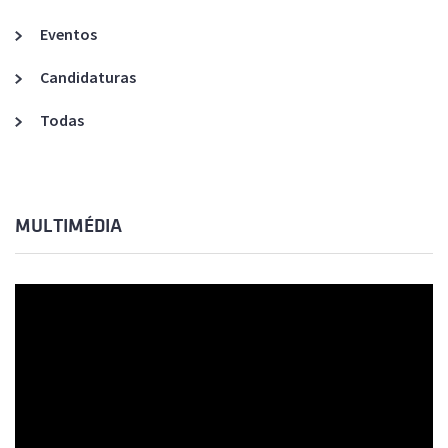
Eventos
Candidaturas
Todas
MULTIMÉDIA