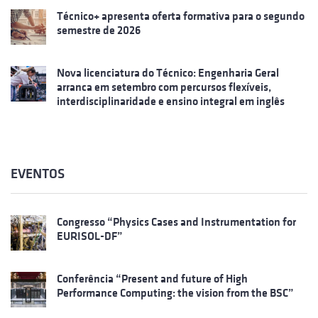
Técnico+ apresenta oferta formativa para o segundo
semestre de 2026
Nova licenciatura do Técnico: Engenharia Geral
arranca em setembro com percursos flexíveis,
interdisciplinaridade e ensino integral em inglês
EVENTOS
Congresso “Physics Cases and Instrumentation for
EURISOL-DF”
Conferência “Present and future of High
Performance Computing: the vision from the BSC”