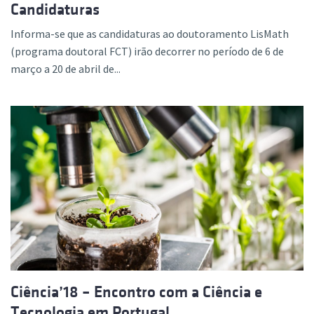
Candidaturas
Informa-se que as candidaturas ao doutoramento LisMath
(programa doutoral FCT) irão decorrer no período de 6 de
março a 20 de abril de...
Ciência’18 – Encontro com a Ciência e
Tecnologia em Portugal