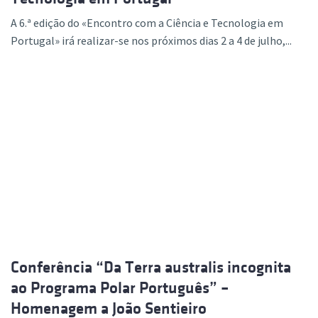
A 6.ª edição do «Encontro com a Ciência e Tecnologia em
Portugal» irá realizar-se nos próximos dias 2 a 4 de julho,...
Conferência “Da Terra australis incognita
ao Programa Polar Português” –
Homenagem a João Sentieiro