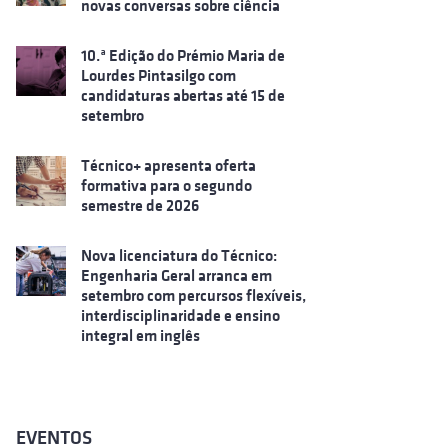
novas conversas sobre ciência
10.ª Edição do Prémio Maria de
Lourdes Pintasilgo com
candidaturas abertas até 15 de
setembro
Técnico+ apresenta oferta
formativa para o segundo
semestre de 2026
Nova licenciatura do Técnico:
Engenharia Geral arranca em
setembro com percursos flexíveis,
interdisciplinaridade e ensino
integral em inglês
EVENTOS