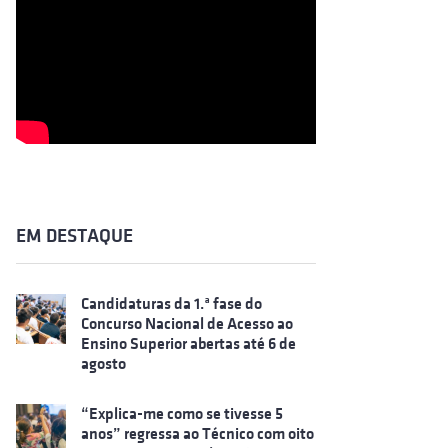
EM DESTAQUE
Candidaturas da 1.ª fase do
Concurso Nacional de Acesso ao
Ensino Superior abertas até 6 de
agosto
“Explica-me como se tivesse 5
anos” regressa ao Técnico com oito