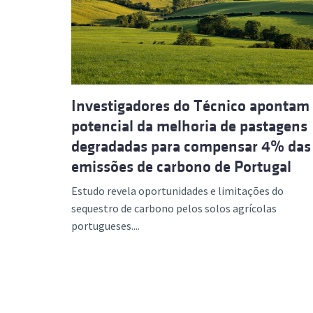
Formaç
Investigadores do Técnico apontam
potencial da melhoria de pastagens
degradadas para compensar 4% das
emissões de carbono de Portugal
Estudo revela oportunidades e limitações do
sequestro de carbono pelos solos agrícolas
portugueses....