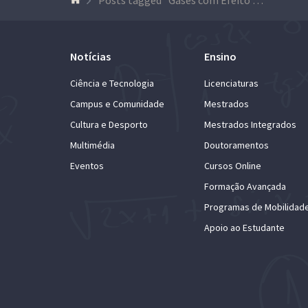
Notícias
Ensino
Ciência e Tecnologia
Licenciaturas
Campus e Comunidade
Mestrados
Cultura e Desporto
Mestrados Integrados
Multimédia
Doutoramentos
Eventos
Cursos Online
Formação Avançada
Programas de Mobilidad
Apoio ao Estudante