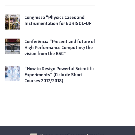
Congresso “Physics Cases and
Instrumentation for EURISOL-DF”
Conferência “Present and future of
High Performance Computing: the
vision from the BSC”
“How to Design Powerful Scientific
Experiments” (Ciclo de Short
Courses 2017/2018)