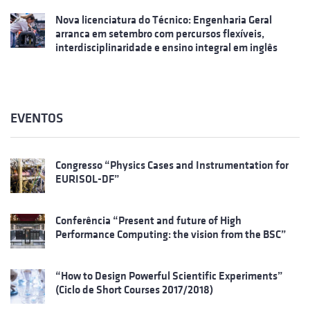
Nova licenciatura do Técnico: Engenharia Geral
arranca em setembro com percursos flexíveis,
interdisciplinaridade e ensino integral em inglês
EVENTOS
Congresso “Physics Cases and Instrumentation for
EURISOL-DF”
Conferência “Present and future of High
Performance Computing: the vision from the BSC”
“How to Design Powerful Scientific Experiments”
(Ciclo de Short Courses 2017/2018)