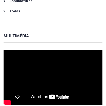
Candidaturas
Todas
MULTIMÉDIA