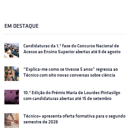
EM DESTAQUE
Candidaturas da 1.ª fase do Concurso Nacional de
Acesso ao Ensino Superior abertas até 6 de agosto
“Explica-me como se tivesse 5 anos” regressa ao
Técnico com oito novas conversas sobre ciência
10.ª Edição do Prémio Maria de Lourdes Pintasilgo
com candidaturas abertas até 15 de setembro
Técnico+ apresenta oferta formativa para o segundo
semestre de 2026