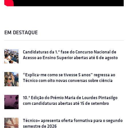
EM DESTAQUE
Candidaturas da 1.ª fase do Concurso Nacional de
Acesso ao Ensino Superior abertas até 6 de agosto
“Explica-me como se tivesse 5 anos” regressa ao
Técnico com oito novas conversas sobre ciência
10.ª Edição do Prémio Maria de Lourdes Pintasilgo
com candidaturas abertas até 15 de setembro
Técnico+ apresenta oferta formativa para o segundo
semestre de 2026