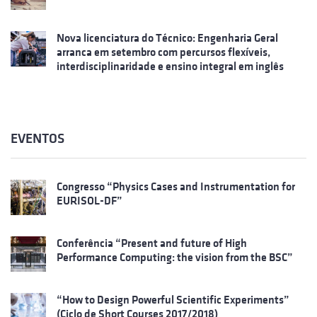
Nova licenciatura do Técnico: Engenharia Geral
arranca em setembro com percursos flexíveis,
interdisciplinaridade e ensino integral em inglês
EVENTOS
Congresso “Physics Cases and Instrumentation for
EURISOL-DF”
Conferência “Present and future of High
Performance Computing: the vision from the BSC”
“How to Design Powerful Scientific Experiments”
(Ciclo de Short Courses 2017/2018)