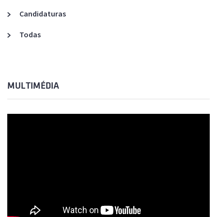
Candidaturas
Todas
MULTIMÉDIA