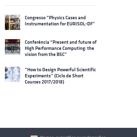
Congresso “Physics Cases and
Instrumentation for EURISOL-DF”
Conferência “Present and future of
High Performance Computing: the
vision from the BSC”
“How to Design Powerful Scientific
Experiments” (Ciclo de Short
Courses 2017/2018)