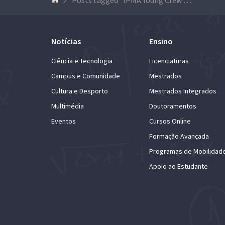
Notícias
Ensino
Ciência e Tecnologia
Licenciaturas
Campus e Comunidade
Mestrados
Cultura e Desporto
Mestrados Integrados
Multimédia
Doutoramentos
Eventos
Cursos Online
Formação Avançada
Programas de Mobilidad
Apoio ao Estudante