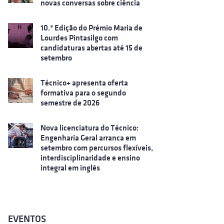
novas conversas sobre ciência
10.ª Edição do Prémio Maria de
Lourdes Pintasilgo com
candidaturas abertas até 15 de
setembro
Técnico+ apresenta oferta
formativa para o segundo
semestre de 2026
Nova licenciatura do Técnico:
Engenharia Geral arranca em
setembro com percursos flexíveis,
interdisciplinaridade e ensino
integral em inglês
EVENTOS