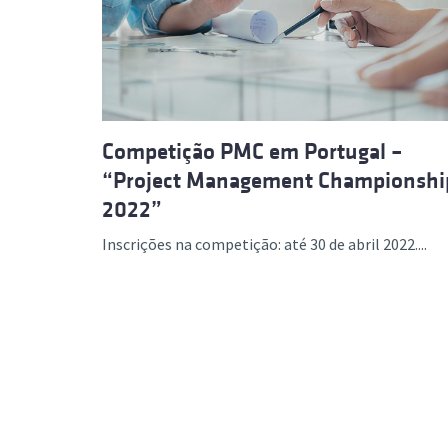
Formaç
Competição PMC em Portugal –
“Project Management Championshi
2022”
Inscrições na competição: até 30 de abril 2022....