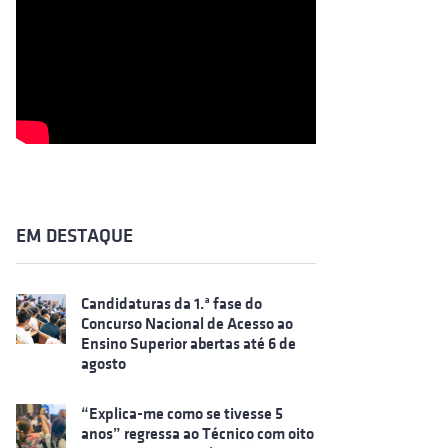
EM DESTAQUE
Candidaturas da 1.ª fase do
Concurso Nacional de Acesso ao
Ensino Superior abertas até 6 de
agosto
“Explica-me como se tivesse 5
anos” regressa ao Técnico com oito