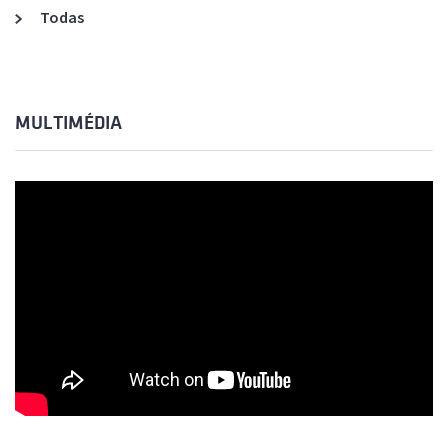
Todas
MULTIMÉDIA