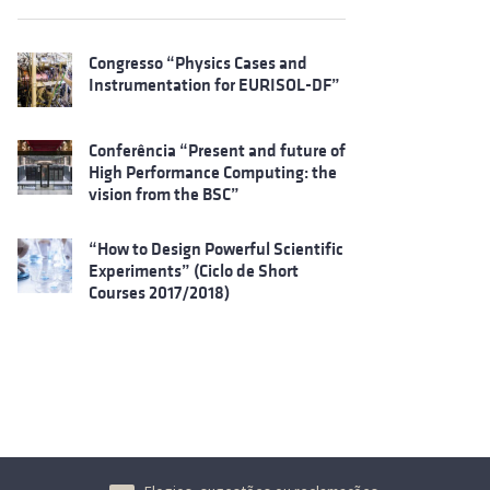
Congresso “Physics Cases and
Instrumentation for EURISOL-DF”
Conferência “Present and future of
High Performance Computing: the
vision from the BSC”
“How to Design Powerful Scientific
Experiments” (Ciclo de Short
Courses 2017/2018)