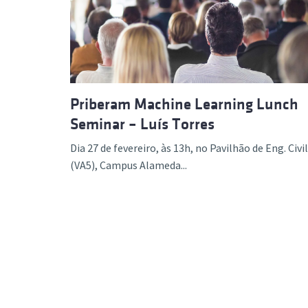
Formaç
Priberam Machine Learning Lunch
Seminar – Luís Torres
Dia 27 de fevereiro, às 13h, no Pavilhão de Eng. Civil
(VA5), Campus Alameda...