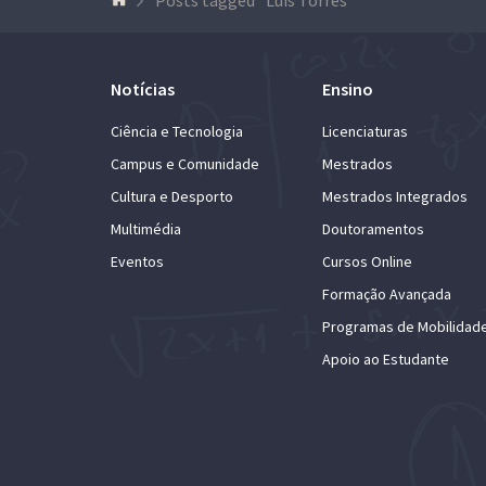
Notícias
Ensino
Ciência e Tecnologia
Licenciaturas
Campus e Comunidade
Mestrados
Cultura e Desporto
Mestrados Integrados
Multimédia
Doutoramentos
Eventos
Cursos Online
Formação Avançada
Programas de Mobilidad
Apoio ao Estudante