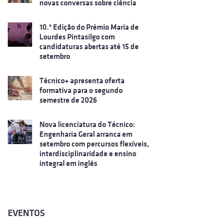
novas conversas sobre ciência
10.ª Edição do Prémio Maria de
Lourdes Pintasilgo com
candidaturas abertas até 15 de
setembro
Técnico+ apresenta oferta
formativa para o segundo
semestre de 2026
Nova licenciatura do Técnico:
Engenharia Geral arranca em
setembro com percursos flexíveis,
interdisciplinaridade e ensino
integral em inglês
EVENTOS