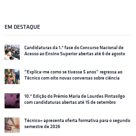
EM DESTAQUE
Candidaturas da 1.ª fase do Concurso Nacional de
Acesso ao Ensino Superior abertas até 6 de agosto
“Explica-me como se tivesse 5 anos” regressa ao
Técnico com oito novas conversas sobre ciência
10.ª Edição do Prémio Maria de Lourdes Pintasilgo
com candidaturas abertas até 15 de setembro
Técnico+ apresenta oferta formativa para o segundo
semestre de 2026