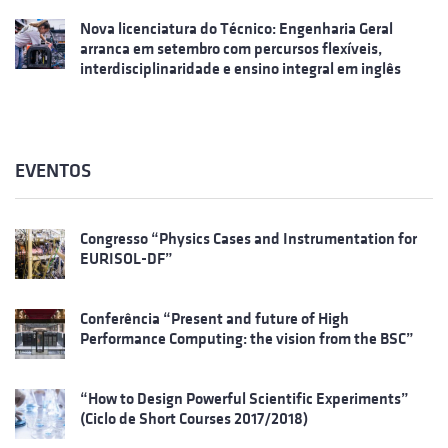
Nova licenciatura do Técnico: Engenharia Geral
arranca em setembro com percursos flexíveis,
interdisciplinaridade e ensino integral em inglês
EVENTOS
Congresso “Physics Cases and Instrumentation for
EURISOL-DF”
Conferência “Present and future of High
Performance Computing: the vision from the BSC”
“How to Design Powerful Scientific Experiments”
(Ciclo de Short Courses 2017/2018)