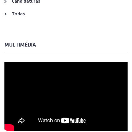
Candidaturas
Todas
MULTIMÉDIA