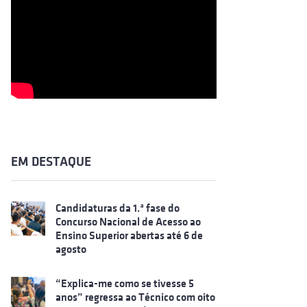
EM DESTAQUE
Candidaturas da 1.ª fase do
Concurso Nacional de Acesso ao
Ensino Superior abertas até 6 de
agosto
“Explica-me como se tivesse 5
anos” regressa ao Técnico com oito