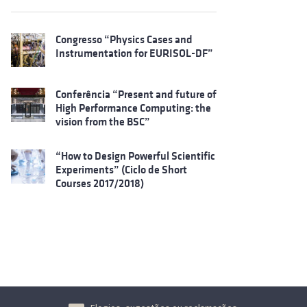
Congresso “Physics Cases and
Instrumentation for EURISOL-DF”
Conferência “Present and future of
High Performance Computing: the
vision from the BSC”
“How to Design Powerful Scientific
Experiments” (Ciclo de Short
Courses 2017/2018)