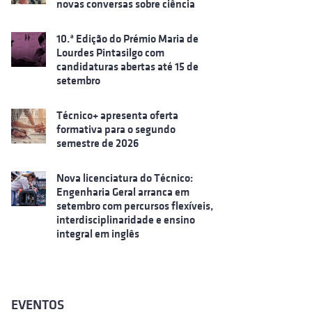
novas conversas sobre ciência
10.ª Edição do Prémio Maria de
Lourdes Pintasilgo com
candidaturas abertas até 15 de
setembro
Técnico+ apresenta oferta
formativa para o segundo
semestre de 2026
Nova licenciatura do Técnico:
Engenharia Geral arranca em
setembro com percursos flexíveis,
interdisciplinaridade e ensino
integral em inglês
EVENTOS