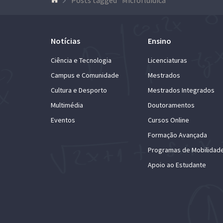
Notícias
Ensino
Ciência e Tecnologia
Licenciaturas
Campus e Comunidade
Mestrados
Cultura e Desporto
Mestrados Integrados
Multimédia
Doutoramentos
Eventos
Cursos Online
Formação Avançada
Programas de Mobilidad
Apoio ao Estudante