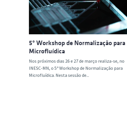
Formaç
5º Workshop de Normalização para
Microfluídica
Nos próximos dias 26 e 27 de março realiza-se, no
INESC-MN, o 5º Workshop de Normalização para
Microfluídica. Nesta sessão de...