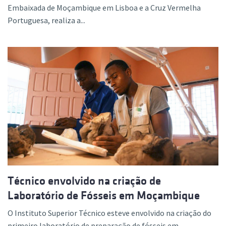
Embaixada de Moçambique em Lisboa e a Cruz Vermelha
Portuguesa, realiza a...
Técnico envolvido na criação de
Laboratório de Fósseis em Moçambique
O Instituto Superior Técnico esteve envolvido na criação do
primeiro laboratório de preparação de fósseis em