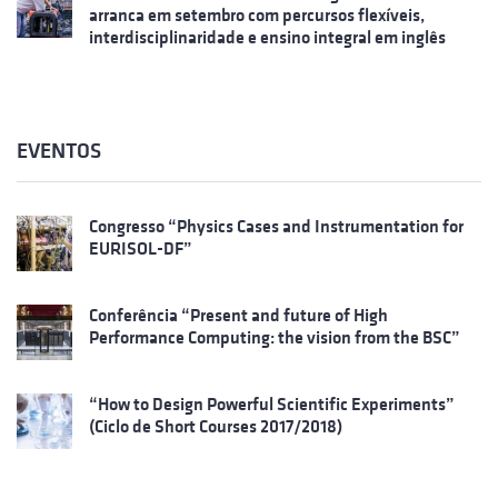
arranca em setembro com percursos flexíveis,
interdisciplinaridade e ensino integral em inglês
EVENTOS
Congresso “Physics Cases and Instrumentation for
EURISOL-DF”
Conferência “Present and future of High
Performance Computing: the vision from the BSC”
“How to Design Powerful Scientific Experiments”
(Ciclo de Short Courses 2017/2018)