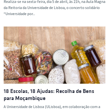
Realiza-se na sexta-feira, dia 5 de abril, às 21h, na Aula Magna
da Reitoria da Universidade de Lisboa, o concerto solidário
“Universidade por...
18 Escolas, 18 Ajudas: Recolha de Bens
para Moçambique
A Universidade de Lisboa (ULisboa), em colaboração com a