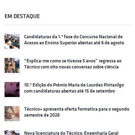
EM DESTAQUE
Candidaturas da 1.ª fase do Concurso Nacional de
Acesso ao Ensino Superior abertas até 6 de agosto
“Explica-me como se tivesse 5 anos” regressa ao
Técnico com oito novas conversas sobre ciência
10.ª Edição do Prémio Maria de Lourdes Pintasilgo
com candidaturas abertas até 15 de setembro
Técnico+ apresenta oferta formativa para o segundo
semestre de 2026
Nova licenciatura do Técnico: Engenharia Geral