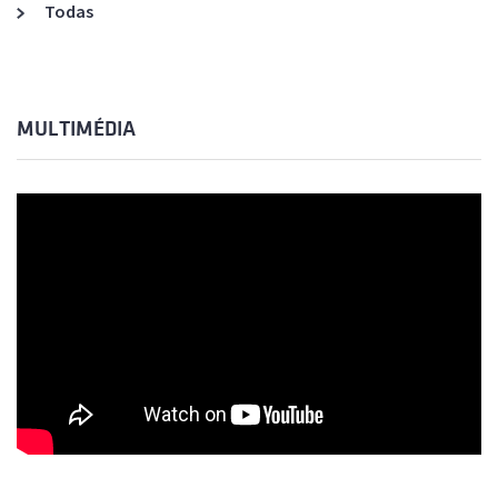
Todas
MULTIMÉDIA