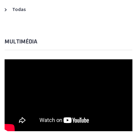
Todas
MULTIMÉDIA