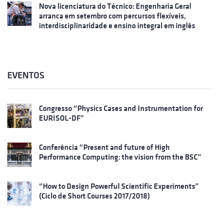
Nova licenciatura do Técnico: Engenharia Geral
arranca em setembro com percursos flexíveis,
interdisciplinaridade e ensino integral em inglês
EVENTOS
Congresso “Physics Cases and Instrumentation for
EURISOL-DF”
Conferência “Present and future of High
Performance Computing: the vision from the BSC”
“How to Design Powerful Scientific Experiments”
(Ciclo de Short Courses 2017/2018)