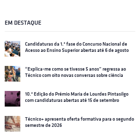
EM DESTAQUE
Candidaturas da 1.ª fase do Concurso Nacional de
Acesso ao Ensino Superior abertas até 6 de agosto
“Explica-me como se tivesse 5 anos” regressa ao
Técnico com oito novas conversas sobre ciência
10.ª Edição do Prémio Maria de Lourdes Pintasilgo
com candidaturas abertas até 15 de setembro
Técnico+ apresenta oferta formativa para o segundo
semestre de 2026