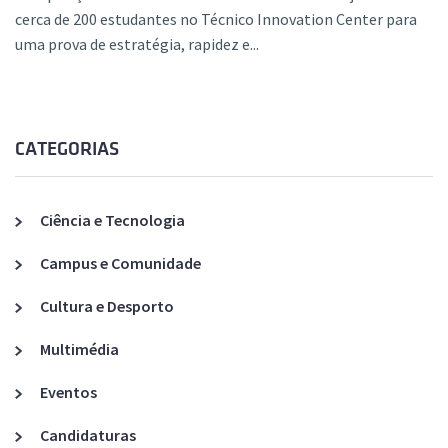
cerca de 200 estudantes no Técnico Innovation Center para
uma prova de estratégia, rapidez e...
CATEGORIAS
Ciência e Tecnologia
Campus e Comunidade
Cultura e Desporto
Multimédia
Eventos
Candidaturas