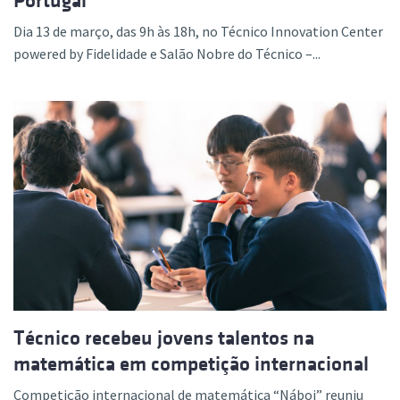
Portugal
Dia 13 de março, das 9h às 18h, no Técnico Innovation Center
powered by Fidelidade e Salão Nobre do Técnico –...
Técnico recebeu jovens talentos na
matemática em competição internacional
Competição internacional de matemática “Náboj” reuniu