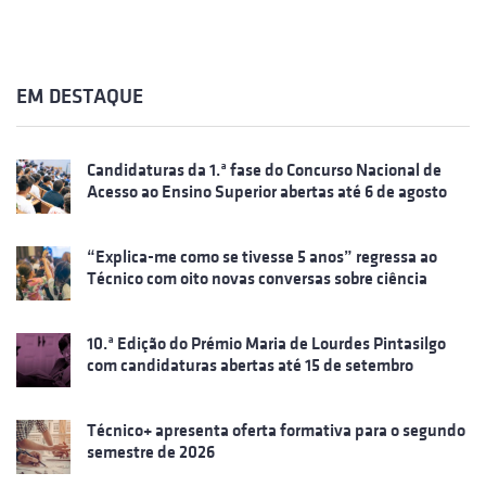
EM DESTAQUE
Candidaturas da 1.ª fase do Concurso Nacional de
Acesso ao Ensino Superior abertas até 6 de agosto
“Explica-me como se tivesse 5 anos” regressa ao
Técnico com oito novas conversas sobre ciência
10.ª Edição do Prémio Maria de Lourdes Pintasilgo
com candidaturas abertas até 15 de setembro
Técnico+ apresenta oferta formativa para o segundo
semestre de 2026