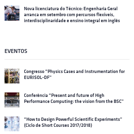
Nova licenciatura do Técnico: Engenharia Geral
arranca em setembro com percursos flexíveis,
interdisciplinaridade e ensino integral em inglês
EVENTOS
Congresso “Physics Cases and Instrumentation for
EURISOL-DF”
Conferência “Present and future of High
Performance Computing: the vision from the BSC”
“How to Design Powerful Scientific Experiments”
(Ciclo de Short Courses 2017/2018)