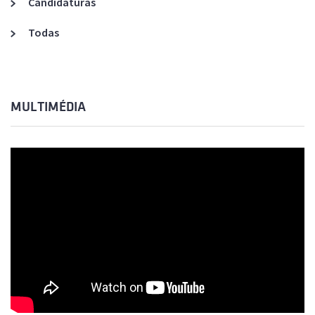
Candidaturas
Todas
MULTIMÉDIA