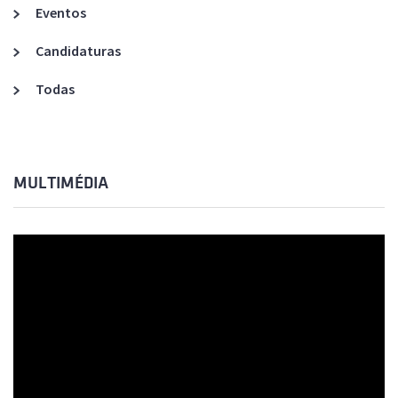
Eventos
Candidaturas
Todas
MULTIMÉDIA