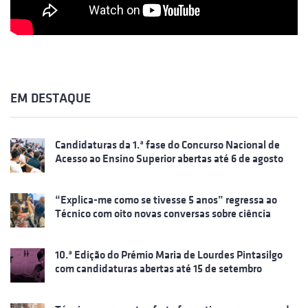
EM DESTAQUE
Candidaturas da 1.ª fase do Concurso Nacional de
Acesso ao Ensino Superior abertas até 6 de agosto
“Explica-me como se tivesse 5 anos” regressa ao
Técnico com oito novas conversas sobre ciência
10.ª Edição do Prémio Maria de Lourdes Pintasilgo
com candidaturas abertas até 15 de setembro