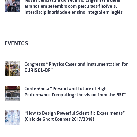
arranca em setembro com percursos flexíveis,
interdisciplinaridade e ensino integral em inglês
EVENTOS
Congresso “Physics Cases and Instrumentation for
EURISOL-DF”
Conferência “Present and future of High
Performance Computing: the vision from the BSC”
“How to Design Powerful Scientific Experiments”
(Ciclo de Short Courses 2017/2018)