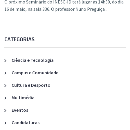
O próximo Seminário do INESC-ID terá lugar às 14h30, do dia
16 de maio, na sala 336. O professor Nuno Preguiça...
CATEGORIAS
Ciência e Tecnologia
Campus e Comunidade
Cultura e Desporto
Multimédia
Eventos
Candidaturas