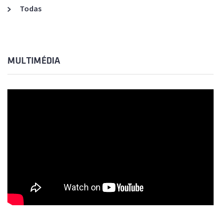
Todas
MULTIMÉDIA