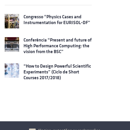
Congresso “Physics Cases and
Instrumentation for EURISOL-DF”
Conferência “Present and future of
High Performance Computing: the
vision from the BSC”
“How to Design Powerful Scientific
Experiments” (Ciclo de Short
Courses 2017/2018)