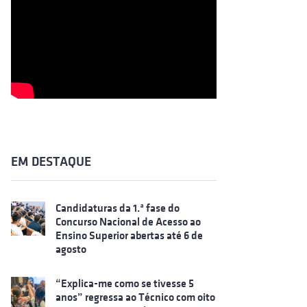
EM DESTAQUE
Candidaturas da 1.ª fase do
Concurso Nacional de Acesso ao
Ensino Superior abertas até 6 de
agosto
“Explica-me como se tivesse 5
anos” regressa ao Técnico com oito