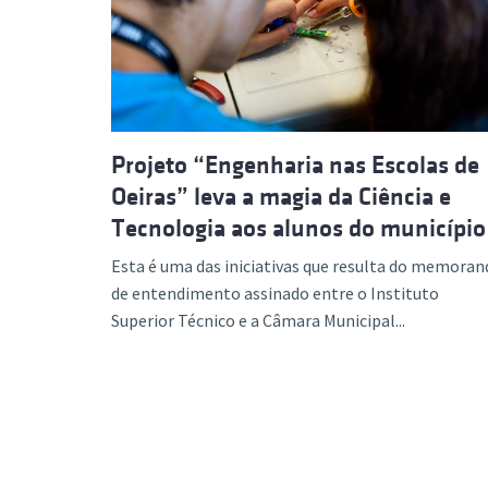
Formaç
Projeto “Engenharia nas Escolas de
Oeiras” leva a magia da Ciência e
Tecnologia aos alunos do município
Esta é uma das iniciativas que resulta do memoran
de entendimento assinado entre o Instituto
Superior Técnico e a Câmara Municipal...