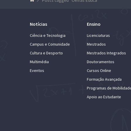
Notícias
Ensino
Ciência e Tecnologia
Licenciaturas
Campus e Comunidade
Mestrados
Cultura e Desporto
Mestrados Integrados
Multimédia
Doutoramentos
Eventos
Cursos Online
Formação Avançada
Programas de Mobilidad
Apoio ao Estudante