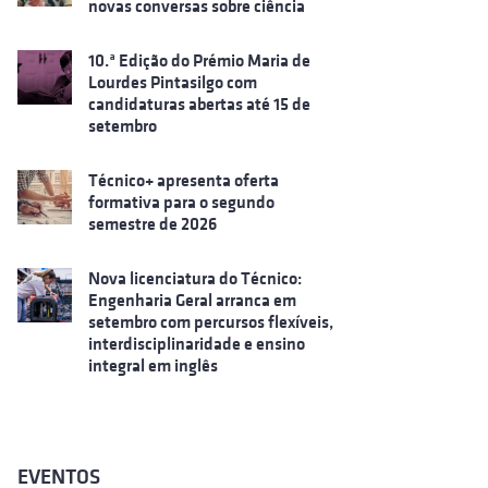
novas conversas sobre ciência
10.ª Edição do Prémio Maria de
Lourdes Pintasilgo com
candidaturas abertas até 15 de
setembro
Técnico+ apresenta oferta
formativa para o segundo
semestre de 2026
Nova licenciatura do Técnico:
Engenharia Geral arranca em
setembro com percursos flexíveis,
interdisciplinaridade e ensino
integral em inglês
EVENTOS