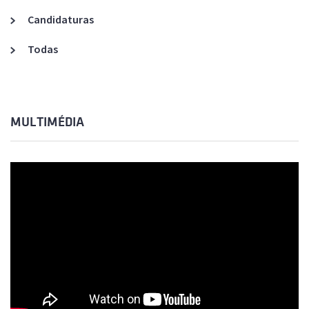
Candidaturas
Todas
MULTIMÉDIA