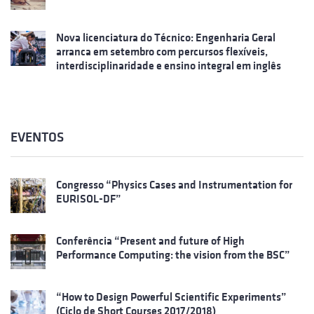
Nova licenciatura do Técnico: Engenharia Geral
arranca em setembro com percursos flexíveis,
interdisciplinaridade e ensino integral em inglês
EVENTOS
Congresso “Physics Cases and Instrumentation for
EURISOL-DF”
Conferência “Present and future of High
Performance Computing: the vision from the BSC”
“How to Design Powerful Scientific Experiments”
(Ciclo de Short Courses 2017/2018)