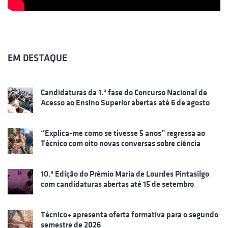
EM DESTAQUE
Candidaturas da 1.ª fase do Concurso Nacional de
Acesso ao Ensino Superior abertas até 6 de agosto
“Explica-me como se tivesse 5 anos” regressa ao
Técnico com oito novas conversas sobre ciência
10.ª Edição do Prémio Maria de Lourdes Pintasilgo
com candidaturas abertas até 15 de setembro
Técnico+ apresenta oferta formativa para o segundo
semestre de 2026