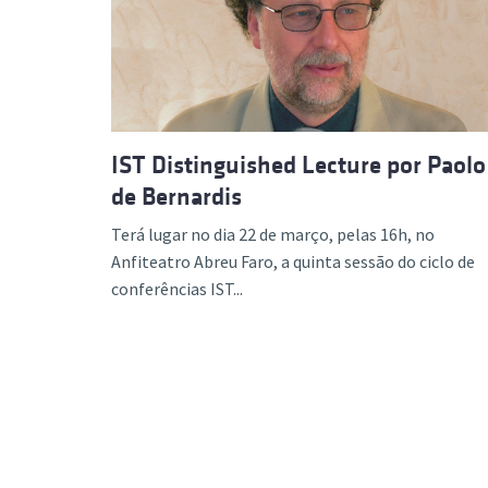
Formaç
IST Distinguished Lecture por Paolo
de Bernardis
Terá lugar no dia 22 de março, pelas 16h, no
Anfiteatro Abreu Faro, a quinta sessão do ciclo de
conferências IST...