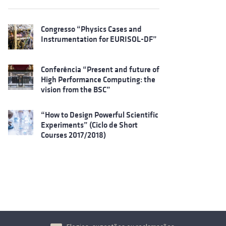
Congresso “Physics Cases and
Instrumentation for EURISOL-DF”
Conferência “Present and future of
High Performance Computing: the
vision from the BSC”
“How to Design Powerful Scientific
Experiments” (Ciclo de Short
Courses 2017/2018)