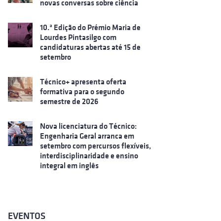
novas conversas sobre ciência
10.ª Edição do Prémio Maria de
Lourdes Pintasilgo com
candidaturas abertas até 15 de
setembro
Técnico+ apresenta oferta
formativa para o segundo
semestre de 2026
Nova licenciatura do Técnico:
Engenharia Geral arranca em
setembro com percursos flexíveis,
interdisciplinaridade e ensino
integral em inglês
EVENTOS