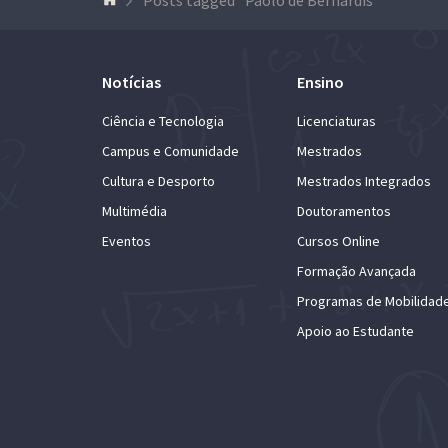
Notícias
Ensino
Ciência e Tecnologia
Licenciaturas
Campus e Comunidade
Mestrados
Cultura e Desporto
Mestrados Integrados
Multimédia
Doutoramentos
Eventos
Cursos Online
Formação Avançada
Programas de Mobilidad
Apoio ao Estudante