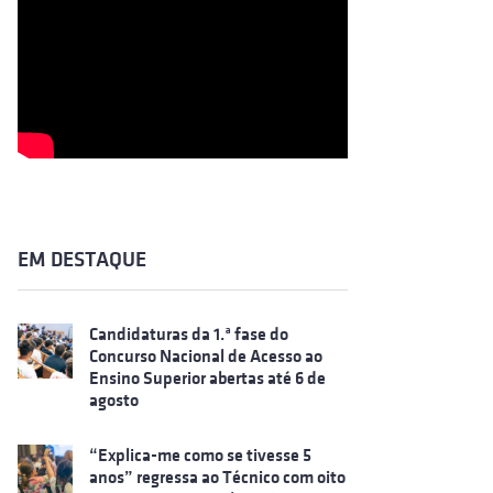
EM DESTAQUE
Candidaturas da 1.ª fase do
Concurso Nacional de Acesso ao
Ensino Superior abertas até 6 de
agosto
“Explica-me como se tivesse 5
anos” regressa ao Técnico com oito