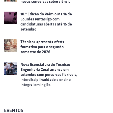
novas conversas sobre ciência
10.ª Edição do Prémio Maria de
Lourdes Pintasilgo com
candidaturas abertas até 15 de
setembro
Técnico+ apresenta oferta
formativa para o segundo
semestre de 2026
Nova licenciatura do Técnico:
Engenharia Geral arranca em
setembro com percursos flexíveis,
interdisciplinaridade e ensino
integral em inglês
EVENTOS