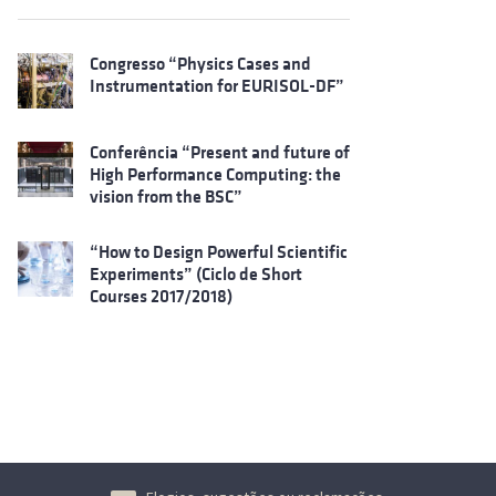
Congresso “Physics Cases and
Instrumentation for EURISOL-DF”
Conferência “Present and future of
High Performance Computing: the
vision from the BSC”
“How to Design Powerful Scientific
Experiments” (Ciclo de Short
Courses 2017/2018)