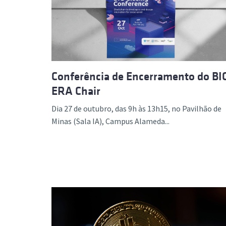
Formaç
Conferência de Encerramento do BI
ERA Chair
Dia 27 de outubro, das 9h às 13h15, no Pavilhão de
Minas (Sala IA), Campus Alameda...