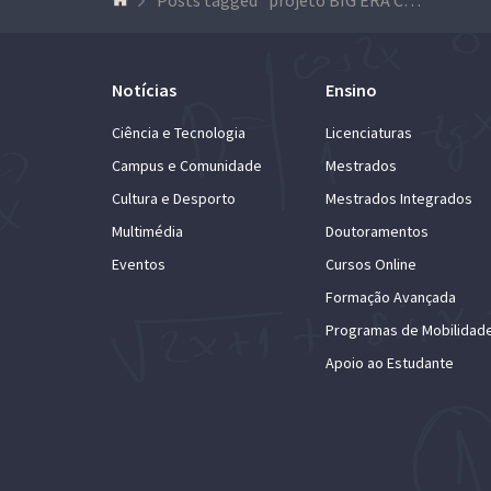
Notícias
Ensino
Ciência e Tecnologia
Licenciaturas
Campus e Comunidade
Mestrados
Cultura e Desporto
Mestrados Integrados
Multimédia
Doutoramentos
Eventos
Cursos Online
Formação Avançada
Programas de Mobilidad
Apoio ao Estudante