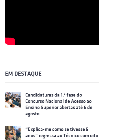
EM DESTAQUE
Candidaturas da 1.ª fase do
Concurso Nacional de Acesso ao
Ensino Superior abertas até 6 de
agosto
“Explica-me como se tivesse 5
anos” regressa ao Técnico com oito